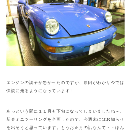
エンジンの調子が悪かったのですが、原因がわかり今では
快調に走るようになっています！
あっという間に１１月も下旬になってしまいましたね～。
新春ミニツーリングを企画したので、今週末にはお知らせ
を出そうと思っています。もうお正月の話なんて・・ほん