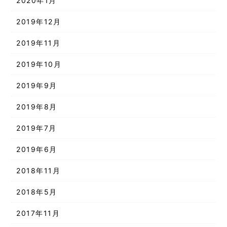
2020年1月
2019年12月
2019年11月
2019年10月
2019年9月
2019年8月
2019年7月
2019年6月
2018年11月
2018年5月
2017年11月