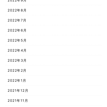
2022年9月
2022年8月
2022年7月
2022年6月
2022年5月
2022年4月
2022年3月
2022年2月
2022年1月
2021年12月
2021年11月