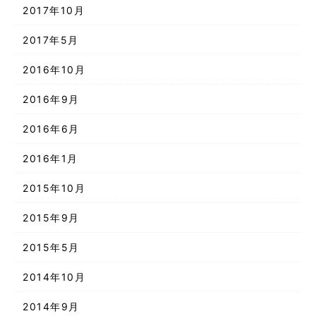
2017年10月
2017年5月
2016年10月
2016年9月
2016年6月
2016年1月
2015年10月
2015年9月
2015年5月
2014年10月
2014年9月