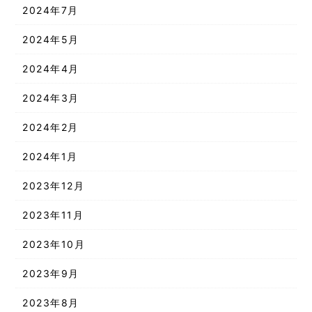
2024年7月
2024年5月
2024年4月
2024年3月
2024年2月
2024年1月
2023年12月
2023年11月
2023年10月
2023年9月
2023年8月