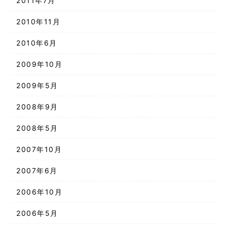
2011年7月
2010年11月
2010年6月
2009年10月
2009年5月
2008年9月
2008年5月
2007年10月
2007年6月
2006年10月
2006年5月