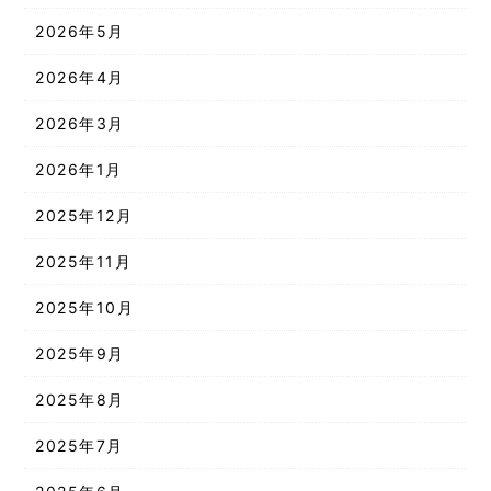
2026年5月
2026年4月
2026年3月
2026年1月
2025年12月
2025年11月
2025年10月
2025年9月
2025年8月
2025年7月