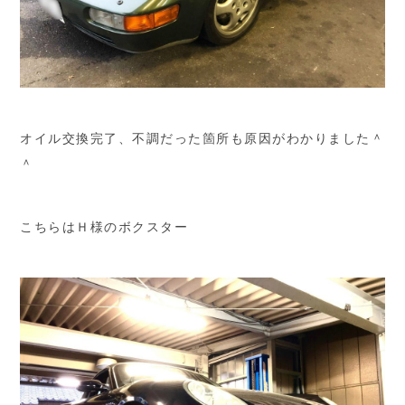
オイル交換完了、不調だった箇所も原因がわかりました＾
＾
こちらはＨ様のボクスター