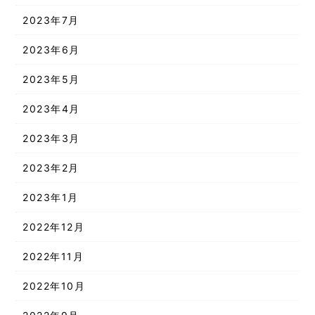
2023年7月
2023年6月
2023年5月
2023年4月
2023年3月
2023年2月
2023年1月
2022年12月
2022年11月
2022年10月