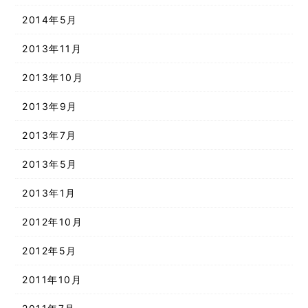
2014年5月
2013年11月
2013年10月
2013年9月
2013年7月
2013年5月
2013年1月
2012年10月
2012年5月
2011年10月