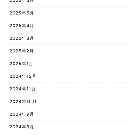
2025年6月
2025年5月
2025年4月
2025年3月
2025年2月
2025年1月
2024年12月
2024年11月
2024年10月
2024年9月
2024年8月