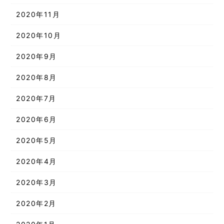
2020年11月
2020年10月
2020年9月
2020年8月
2020年7月
2020年6月
2020年5月
2020年4月
2020年3月
2020年2月