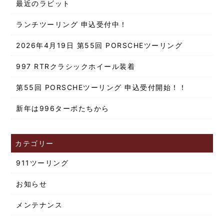
最近のラビット
ランチツーリング 申込受付中！
2026年4月19日 第55回 PORSCHEツーリング
997 RTRクラシックホイール装着
第55回 PORSCHEツーリング 申込受付開始！！
新年は996ターボたちから
カテゴリー
911ツーリング
お知らせ
メンテナンス