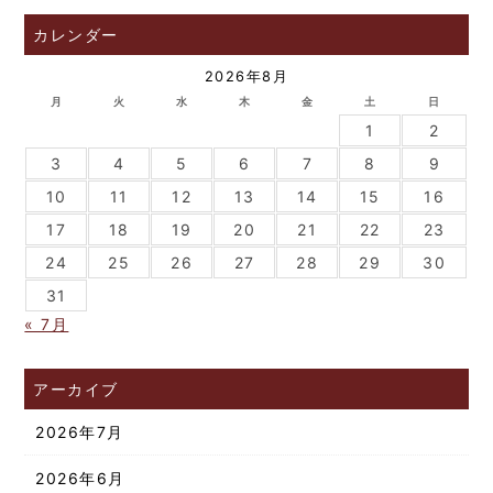
カレンダー
2026年8月
月
火
水
木
金
土
日
1
2
3
4
5
6
7
8
9
10
11
12
13
14
15
16
17
18
19
20
21
22
23
24
25
26
27
28
29
30
31
« 7月
アーカイブ
2026年7月
2026年6月