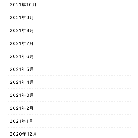
2021年10月
2021年9月
2021年8月
2021年7月
2021年6月
2021年5月
2021年4月
2021年3月
2021年2月
2021年1月
2020年12月