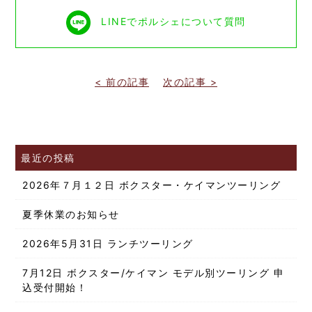
LINEでポルシェについて質問
< 前の記事
次の記事 >
最近の投稿
2026年７月１２日 ボクスター・ケイマンツーリング
夏季休業のお知らせ
2026年5月31日 ランチツーリング
7月12日 ボクスター/ケイマン モデル別ツーリング 申
込受付開始！