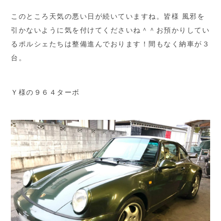
このところ天気の悪い日が続いていますね。皆様 風邪を
引かないように気を付けてくださいね＾＾お預かりしてい
るポルシェたちは整備進んでおります！間もなく納車が３
台。
Ｙ様の９６４ターボ