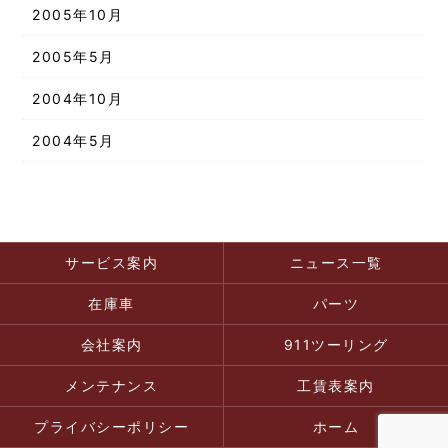
2005年10月
2005年5月
2004年10月
2004年5月
サービス案内
ニュース一覧
在庫車
パーツ
会社案内
911ツーリング
メンテナンス
工賃表案内
プライバシーポリシー
ホーム