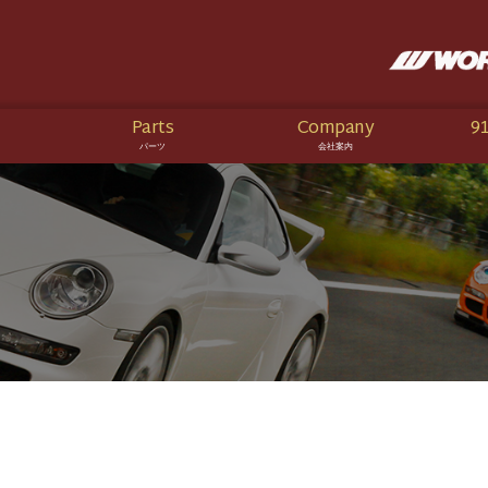
Parts
Company
91
パーツ
会社案内