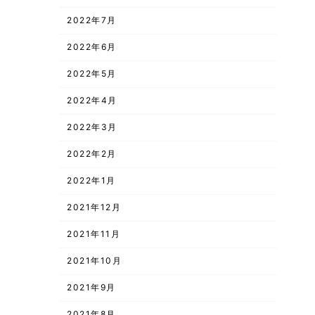
2022年7月
2022年6月
2022年5月
2022年4月
2022年3月
2022年2月
2022年1月
2021年12月
2021年11月
2021年10月
2021年9月
2021年8月