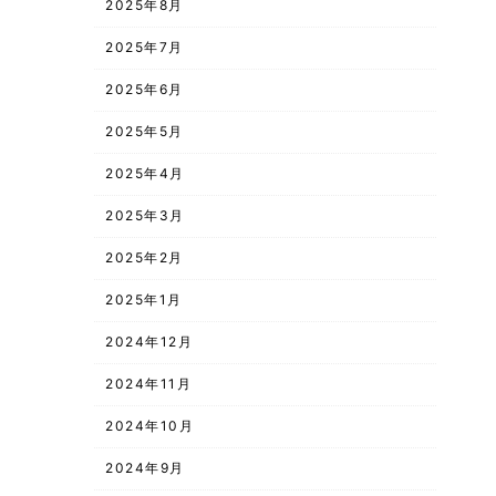
2025年8月
2025年7月
2025年6月
2025年5月
2025年4月
2025年3月
2025年2月
2025年1月
2024年12月
2024年11月
2024年10月
2024年9月