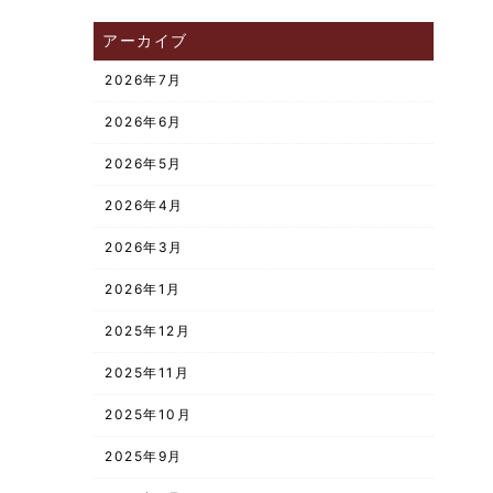
アーカイブ
2026年7月
2026年6月
2026年5月
2026年4月
2026年3月
2026年1月
2025年12月
2025年11月
2025年10月
2025年9月