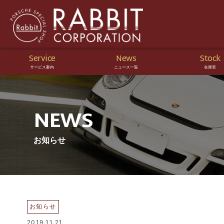
Service
News
Stock
サービス案内
ニュース一覧
在庫車
NEWS
お知らせ
お知らせ
2019.11.21