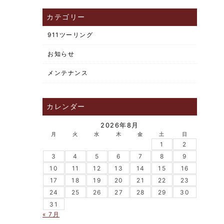
カテゴリー
911ツーリング
お知らせ
メンテナンス
カレンダー
2026年8月
月
火
水
木
金
土
日
1
2
3
4
5
6
7
8
9
10
11
12
13
14
15
16
17
18
19
20
21
22
23
24
25
26
27
28
29
30
31
« 7月