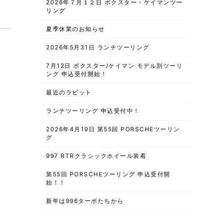
2026年７月１２日 ボクスター・ケイマンツー
リング
夏季休業のお知らせ
2026年5月31日 ランチツーリング
7月12日 ボクスター/ケイマン モデル別ツーリ
ング 申込受付開始！
最近のラビット
ランチツーリング 申込受付中！
2026年4月19日 第55回 PORSCHEツーリン
グ
997 RTRクラシックホイール装着
第55回 PORSCHEツーリング 申込受付開
始！！
新年は996ターボたちから