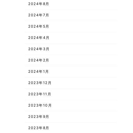
2024年8月
2024年7月
2024年5月
2024年4月
2024年3月
2024年2月
2024年1月
2023年12月
2023年11月
2023年10月
2023年9月
2023年8月