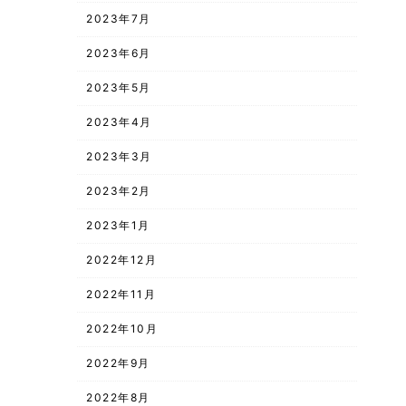
2023年7月
2023年6月
2023年5月
2023年4月
2023年3月
2023年2月
2023年1月
2022年12月
2022年11月
2022年10月
2022年9月
2022年8月