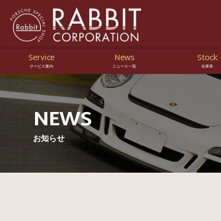
Service
News
Stock
サービス案内
ニュース一覧
在庫車
NEWS
お知らせ