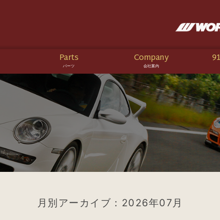
Parts
Company
91
パーツ
会社案内
月別アーカイブ：2026年07月