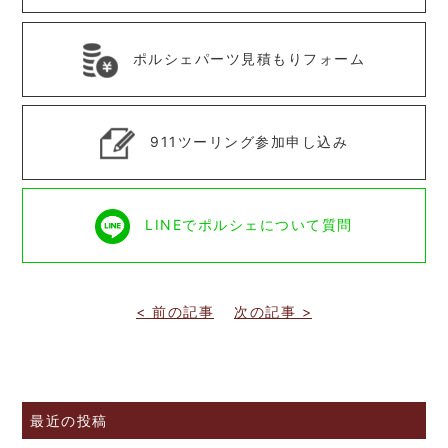
ポルシェパーツ見積もりフォーム
911ツーリング参加申し込み
LINEでポルシェについて質問
< 前の記事
次の記事 >
最近の投稿