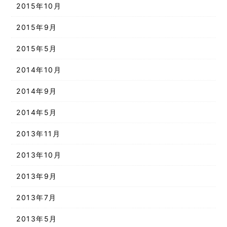
2015年10月
2015年9月
2015年5月
2014年10月
2014年9月
2014年5月
2013年11月
2013年10月
2013年9月
2013年7月
2013年5月