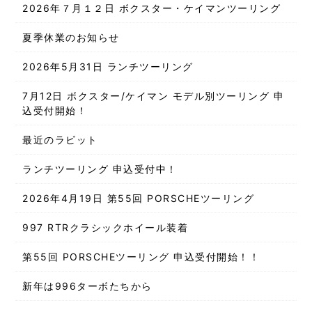
2026年７月１２日 ボクスター・ケイマンツーリング
夏季休業のお知らせ
2026年5月31日 ランチツーリング
7月12日 ボクスター/ケイマン モデル別ツーリング 申
込受付開始！
最近のラビット
ランチツーリング 申込受付中！
2026年4月19日 第55回 PORSCHEツーリング
997 RTRクラシックホイール装着
第55回 PORSCHEツーリング 申込受付開始！！
新年は996ターボたちから