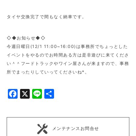
タイヤ交換完了で間もなく納車です。
◇◆お知らせ◆◇
今週日曜日(12/1 11:00~16:00)は事務所でちょっとした
イベントをやるのでお時間ある方は是非遊びに来てくださ
い＾＾フードトラックやワイン屋さんが来ますので、事務
所でまったりしていってくださいね*。
Facebook
X
Line
共
有
メンテナンスお問合せ