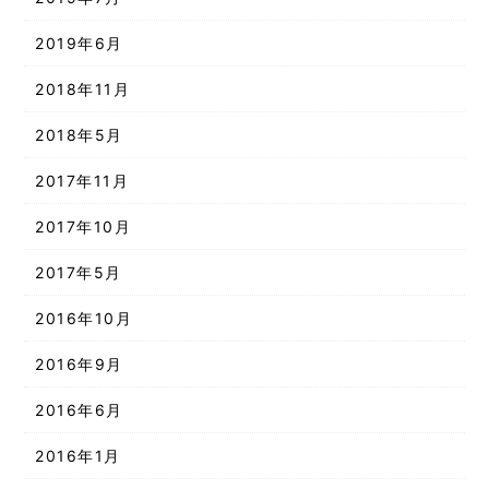
2019年6月
2018年11月
2018年5月
2017年11月
2017年10月
2017年5月
2016年10月
2016年9月
2016年6月
2016年1月