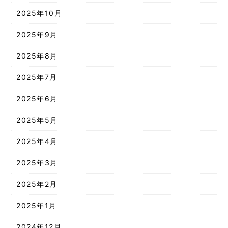
2025年10月
2025年9月
2025年8月
2025年7月
2025年6月
2025年5月
2025年4月
2025年3月
2025年2月
2025年1月
2024年12月