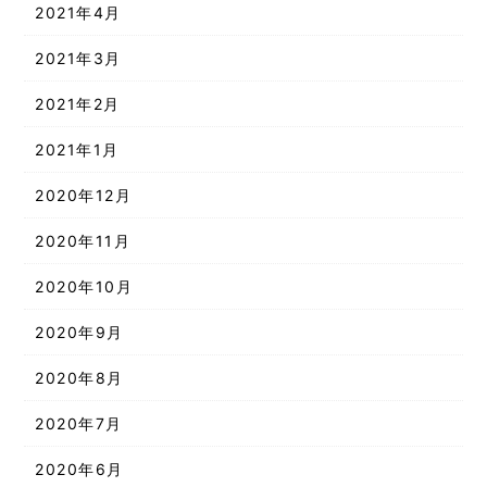
2021年4月
2021年3月
2021年2月
2021年1月
2020年12月
2020年11月
2020年10月
2020年9月
2020年8月
2020年7月
2020年6月