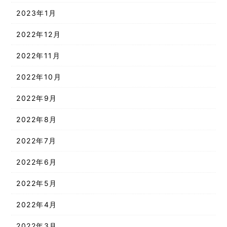
2023年1月
2022年12月
2022年11月
2022年10月
2022年9月
2022年8月
2022年7月
2022年6月
2022年5月
2022年4月
2022年3月