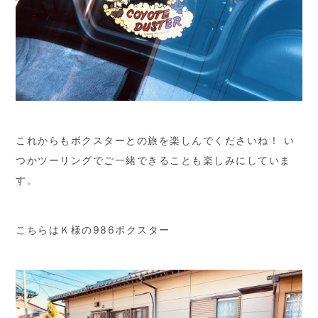
これからもボクスターとの旅を楽しんでくださいね！ い
つかツーリングでご一緒できることも楽しみにしていま
す。
こちらはＫ様の986ボクスター