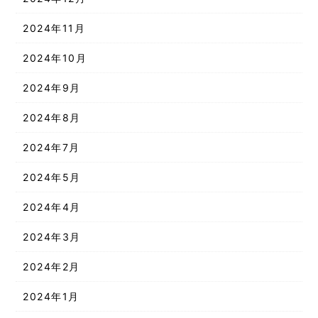
2024年11月
2024年10月
2024年9月
2024年8月
2024年7月
2024年5月
2024年4月
2024年3月
2024年2月
2024年1月