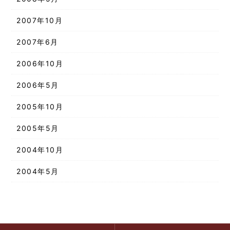
2007年10月
2007年6月
2006年10月
2006年5月
2005年10月
2005年5月
2004年10月
2004年5月