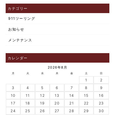
カテゴリー
911ツーリング
お知らせ
メンテナンス
カレンダー
2026年8月
月
火
水
木
金
土
日
1
2
3
4
5
6
7
8
9
10
11
12
13
14
15
16
17
18
19
20
21
22
23
24
25
26
27
28
29
30