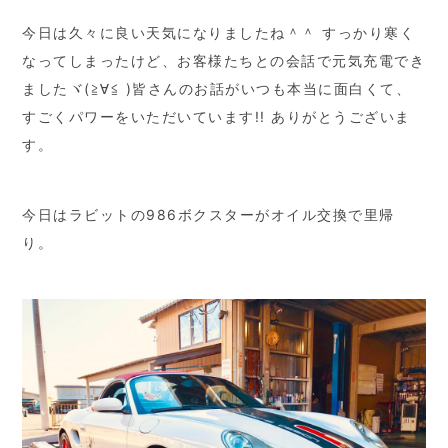
今日は久々に良い天気になりましたね＾＾ すっかり寒く
なってしまったけど、お客様たちとの会話で元気充電でき
ましたヾ(≧∀≦ )皆さんのお話がいつも本当に面白くて、
すごくパワーをいただいています!! ありがとうございま
す。
今日はラビットの986ボクスターがオイル交換で里帰
り。