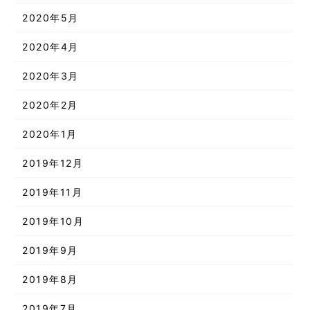
2020年5月
2020年4月
2020年3月
2020年2月
2020年1月
2019年12月
2019年11月
2019年10月
2019年9月
2019年8月
2019年7月