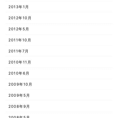
2013年1月
2012年10月
2012年5月
2011年10月
2011年7月
2010年11月
2010年6月
2009年10月
2009年5月
2008年9月
2008年5月