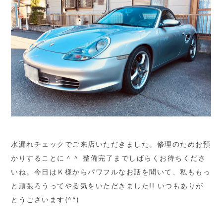
水漏れチェックでご来店いただきました。修理のためお預
かりすることに＾＾ 整備完了までしばらくお待ちくださ
いね。今日はＫ様からパワフルなお話を聞いて、私ももっ
と頑張ろうってやる気をいただきました!! いつもありが
とうございます(^^)