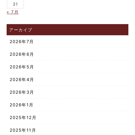
31
« 7月
アーカイブ
2026年7月
2026年6月
2026年5月
2026年4月
2026年3月
2026年1月
2025年12月
2025年11月