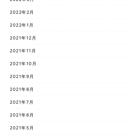
2022年2月
2022年1月
2021年12月
2021年11月
2021年10月
2021年9月
2021年8月
2021年7月
2021年6月
2021年5月