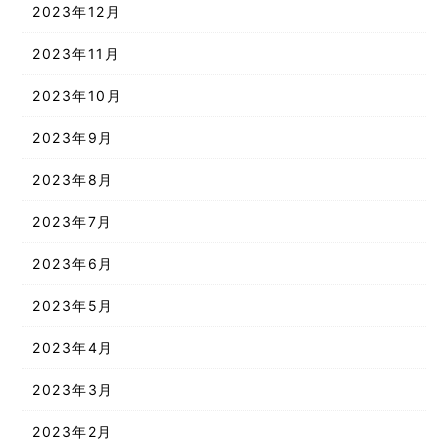
2023年12月
2023年11月
2023年10月
2023年9月
2023年8月
2023年7月
2023年6月
2023年5月
2023年4月
2023年3月
2023年2月