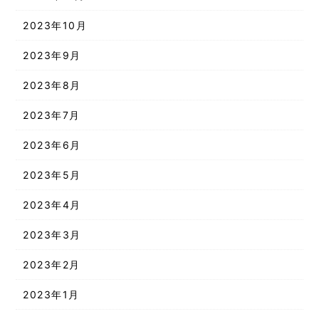
2023年10月
2023年9月
2023年8月
2023年7月
2023年6月
2023年5月
2023年4月
2023年3月
2023年2月
2023年1月