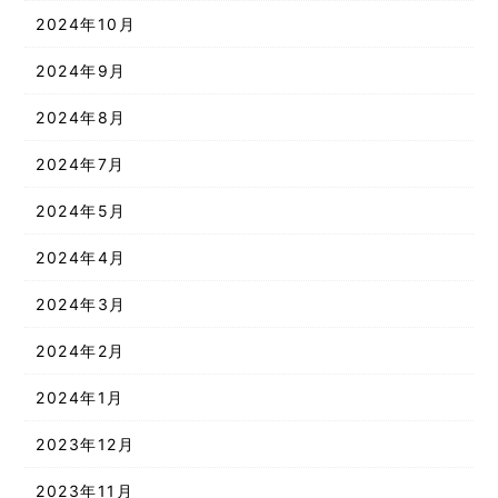
2024年10月
2024年9月
2024年8月
2024年7月
2024年5月
2024年4月
2024年3月
2024年2月
2024年1月
2023年12月
2023年11月