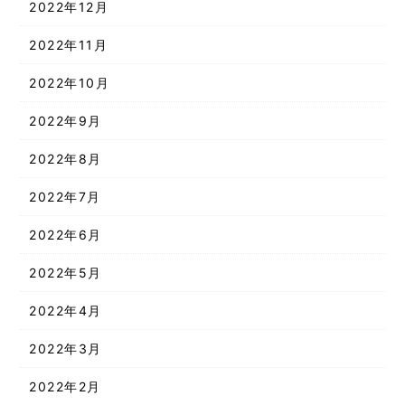
2022年12月
2022年11月
2022年10月
2022年9月
2022年8月
2022年7月
2022年6月
2022年5月
2022年4月
2022年3月
2022年2月