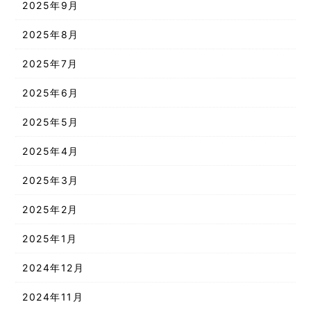
2025年9月
2025年8月
2025年7月
2025年6月
2025年5月
2025年4月
2025年3月
2025年2月
2025年1月
2024年12月
2024年11月