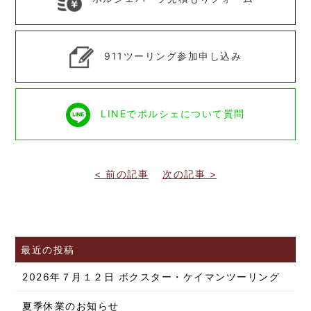
911ツーリング参加申し込み
LINEでポルシェについて質問
< 前の記事
次の記事 >
最近の投稿
2026年７月１２日 ボクスター・ケイマンツーリング
夏季休業のお知らせ