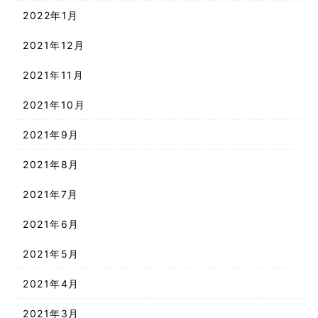
2022年1月
2021年12月
2021年11月
2021年10月
2021年9月
2021年8月
2021年7月
2021年6月
2021年5月
2021年4月
2021年3月