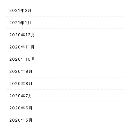
2021年2月
2021年1月
2020年12月
2020年11月
2020年10月
2020年9月
2020年8月
2020年7月
2020年6月
2020年5月