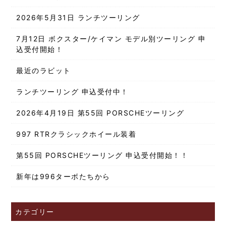
2026年5月31日 ランチツーリング
7月12日 ボクスター/ケイマン モデル別ツーリング 申
込受付開始！
最近のラビット
ランチツーリング 申込受付中！
2026年4月19日 第55回 PORSCHEツーリング
997 RTRクラシックホイール装着
第55回 PORSCHEツーリング 申込受付開始！！
新年は996ターボたちから
カテゴリー