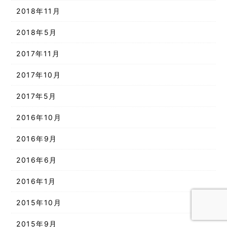
2018年11月
2018年5月
2017年11月
2017年10月
2017年5月
2016年10月
2016年9月
2016年6月
2016年1月
2015年10月
2015年9月