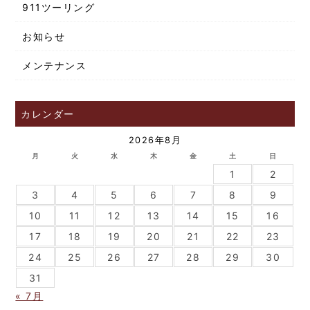
911ツーリング
お知らせ
メンテナンス
カレンダー
2026年8月
月
火
水
木
金
土
日
1
2
3
4
5
6
7
8
9
10
11
12
13
14
15
16
17
18
19
20
21
22
23
24
25
26
27
28
29
30
31
« 7月