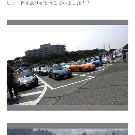
しい１日をありがとうございました！！