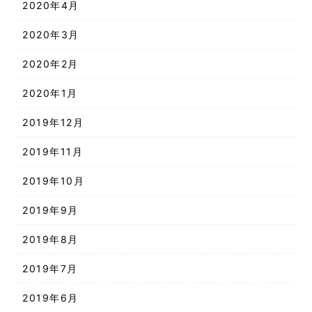
2020年4月
2020年3月
2020年2月
2020年1月
2019年12月
2019年11月
2019年10月
2019年9月
2019年8月
2019年7月
2019年6月