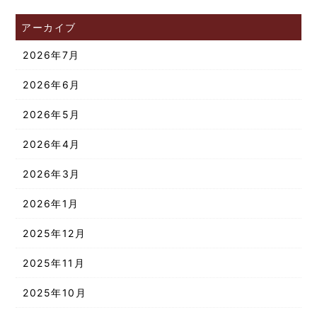
アーカイブ
2026年7月
2026年6月
2026年5月
2026年4月
2026年3月
2026年1月
2025年12月
2025年11月
2025年10月