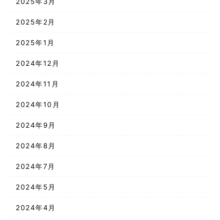
2025年3月
2025年2月
2025年1月
2024年12月
2024年11月
2024年10月
2024年9月
2024年8月
2024年7月
2024年5月
2024年4月