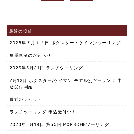
最近の投稿
2026年７月１２日 ボクスター・ケイマンツーリング
夏季休業のお知らせ
2026年5月31日 ランチツーリング
7月12日 ボクスター/ケイマン モデル別ツーリング 申
込受付開始！
最近のラビット
ランチツーリング 申込受付中！
2026年4月19日 第55回 PORSCHEツーリング