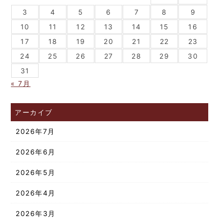
3
4
5
6
7
8
9
10
11
12
13
14
15
16
17
18
19
20
21
22
23
24
25
26
27
28
29
30
31
« 7月
アーカイブ
2026年7月
2026年6月
2026年5月
2026年4月
2026年3月