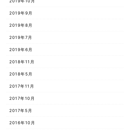
2019年10月
2019年9月
2019年8月
2019年7月
2019年6月
2018年11月
2018年5月
2017年11月
2017年10月
2017年5月
2016年10月