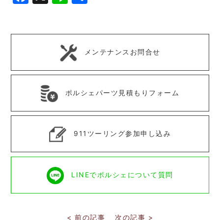
有
メンテナンスお問合せ
ポルシェパーツ見積もりフォーム
911ツーリング参加申し込み
LINEでポルシェについて質問
< 前の記事
次の記事 >