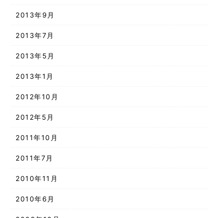
2013年9月
2013年7月
2013年5月
2013年1月
2012年10月
2012年5月
2011年10月
2011年7月
2010年11月
2010年6月