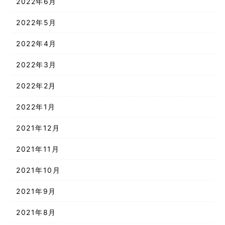
2022年6月
2022年5月
2022年4月
2022年3月
2022年2月
2022年1月
2021年12月
2021年11月
2021年10月
2021年9月
2021年8月