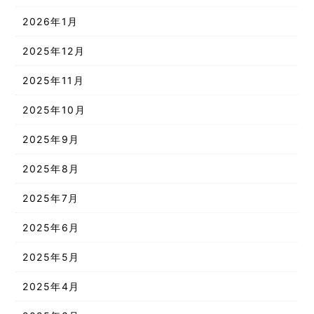
2026年1月
2025年12月
2025年11月
2025年10月
2025年9月
2025年8月
2025年7月
2025年6月
2025年5月
2025年4月