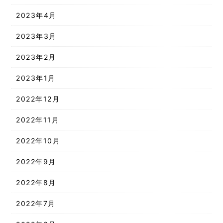
2023年4月
2023年3月
2023年2月
2023年1月
2022年12月
2022年11月
2022年10月
2022年9月
2022年8月
2022年7月