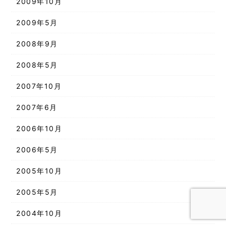
2009年10月
2009年5月
2008年9月
2008年5月
2007年10月
2007年6月
2006年10月
2006年5月
2005年10月
2005年5月
2004年10月