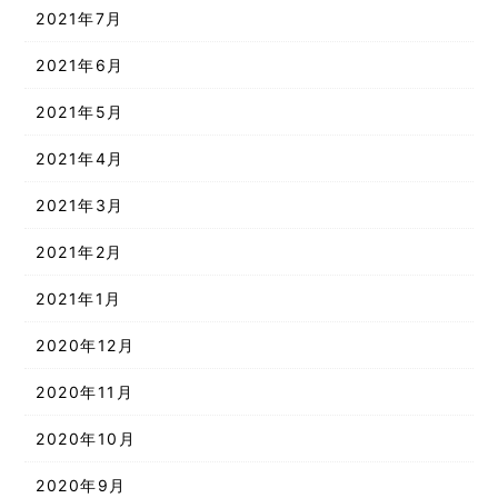
2021年7月
2021年6月
2021年5月
2021年4月
2021年3月
2021年2月
2021年1月
2020年12月
2020年11月
2020年10月
2020年9月