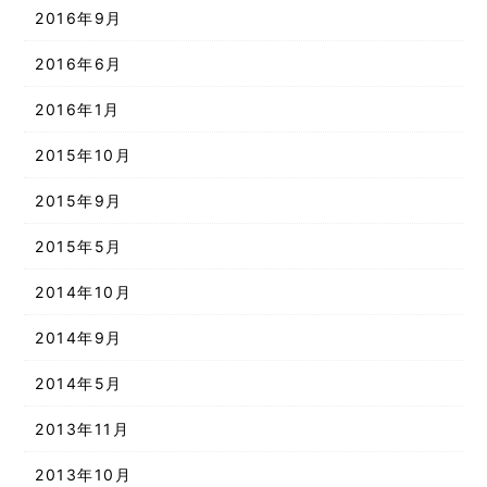
2016年9月
2016年6月
2016年1月
2015年10月
2015年9月
2015年5月
2014年10月
2014年9月
2014年5月
2013年11月
2013年10月