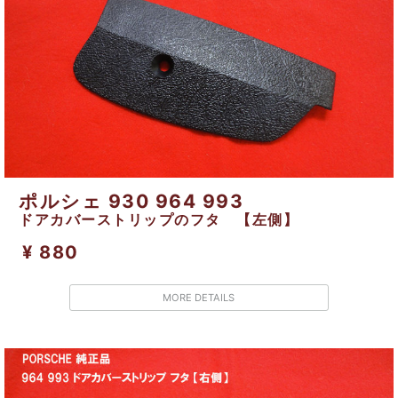
ポルシェ 930 964 993
ドアカバーストリップのフタ 【左側】
¥ 880
MORE DETAILS