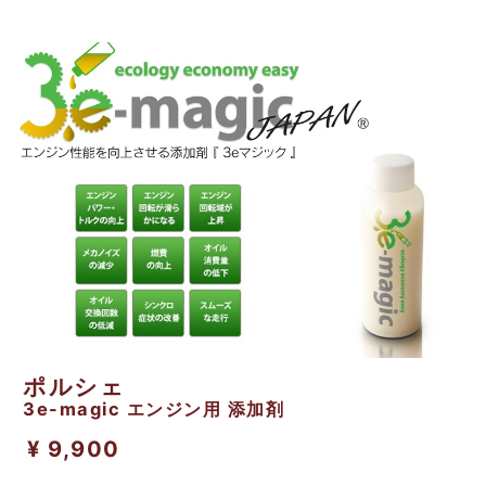
ポルシェ
3e-magic エンジン用 添加剤
¥ 9,900