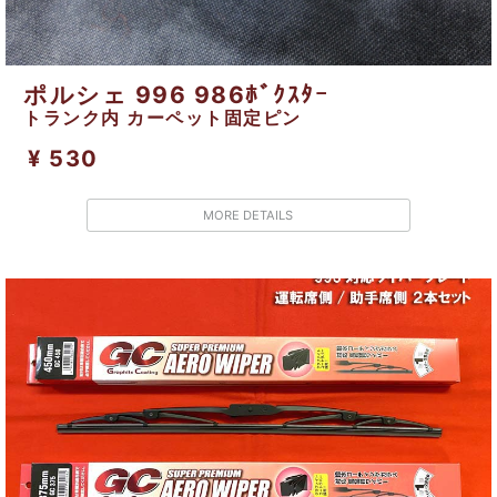
ポルシェ 996 986ﾎﾞｸｽﾀｰ
トランク内 カーペット固定ピン
¥ 530
MORE DETAILS