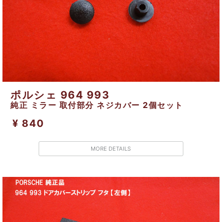
ポルシェ 964 993
純正 ミラー 取付部分 ネジカバー 2個セット
¥ 840
MORE DETAILS