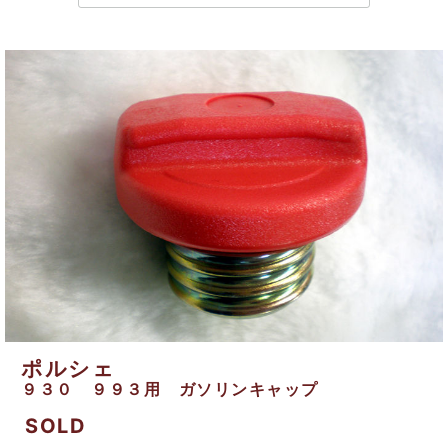
ポルシェ
９３０ ９９３用 ガソリンキャップ
SOLD