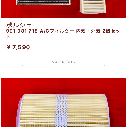
ポルシェ
991 981 718 A/Cフィルター 内気・外気 2個セッ
ト
¥ 7,590
MORE DETAILS