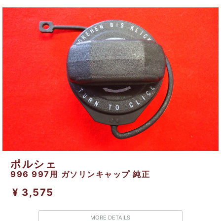
ポルシェ
996 997用 ガソリンキャップ 純正
¥ 3,575
MORE DETAILS