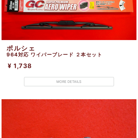
ポルシェ
964対応 ワイパーブレード ２本セット
¥ 1,738
MORE DETAILS