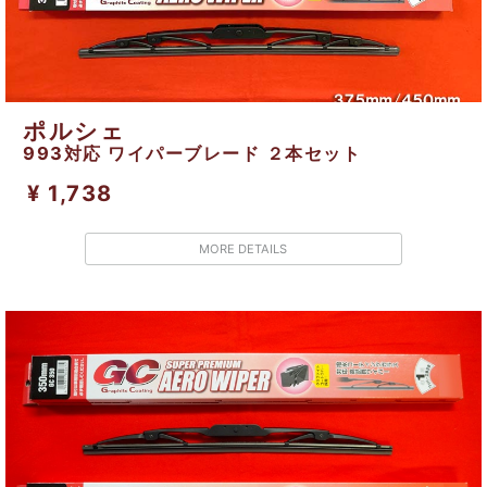
ポルシェ
993対応 ワイパーブレード ２本セット
¥ 1,738
MORE DETAILS