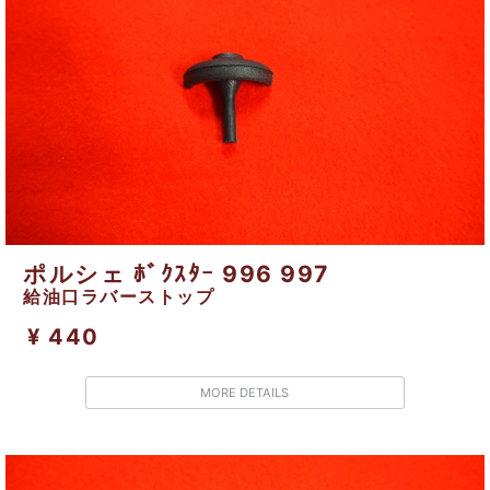
ポルシェ ﾎﾞｸｽﾀｰ 996 997
給油口ラバーストップ
¥ 440
MORE DETAILS