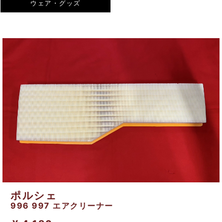
ウェア・グッズ
ポルシェ
996 997 エアクリーナー