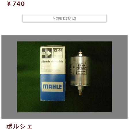
¥ 740
MORE DETAILS
ポルシェ