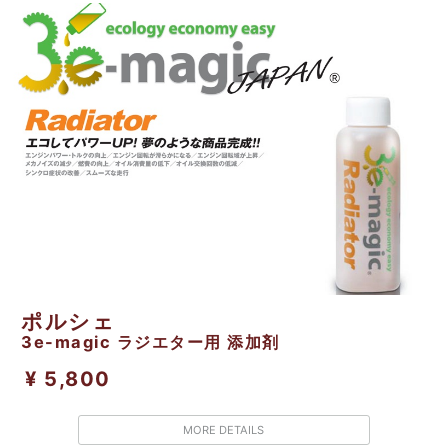
ポルシェ
3e-magic ラジエター用 添加剤
¥ 5,800
MORE DETAILS