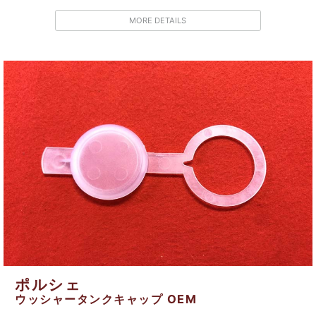
MORE DETAILS
ポルシェ
ウッシャータンクキャップ OEM