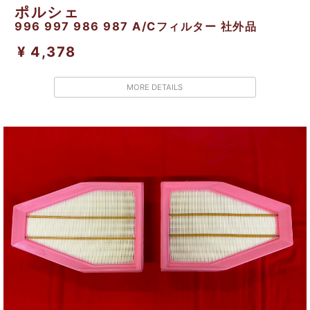
ポルシェ
996 997 986 987 A/Cフィルター 社外品
¥ 4,378
MORE DETAILS