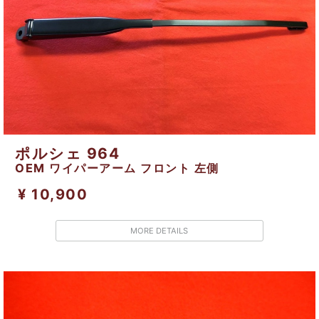
ポルシェ 964
OEM ワイパーアーム フロント 左側
¥ 10,900
MORE DETAILS