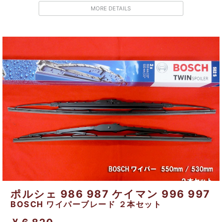
MORE DETAILS
ポルシェ 986 987 ケイマン 996 997
BOSCH ワイパーブレード ２本セット