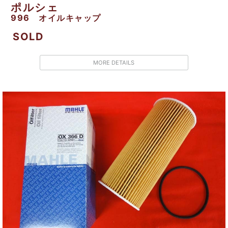
ポルシェ
996 オイルキャップ
SOLD
MORE DETAILS