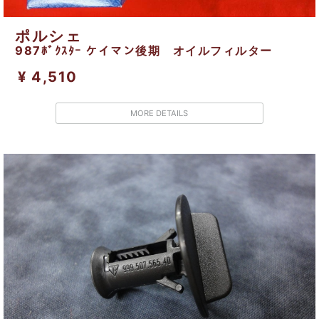
ポルシェ
987ﾎﾞｸｽﾀｰ ケイマン後期 オイルフィルター
¥ 4,510
MORE DETAILS