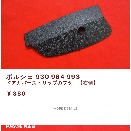
ポルシェ 930 964 993
ドアカバーストリップのフタ 【右側】
¥ 880
MORE DETAILS