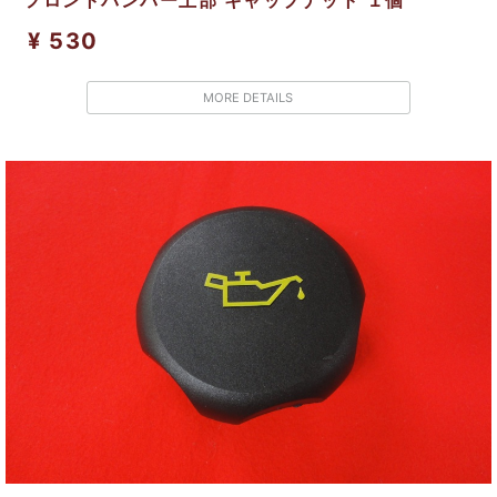
¥ 530
MORE DETAILS