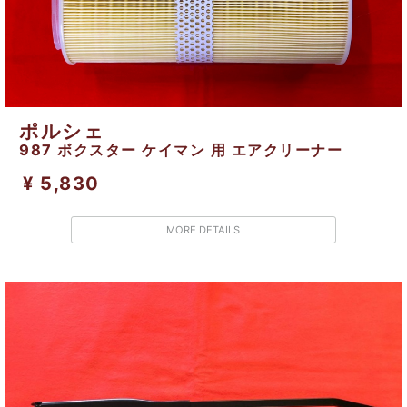
ポルシェ
987 ボクスター ケイマン 用 エアクリーナー
¥ 5,830
MORE DETAILS