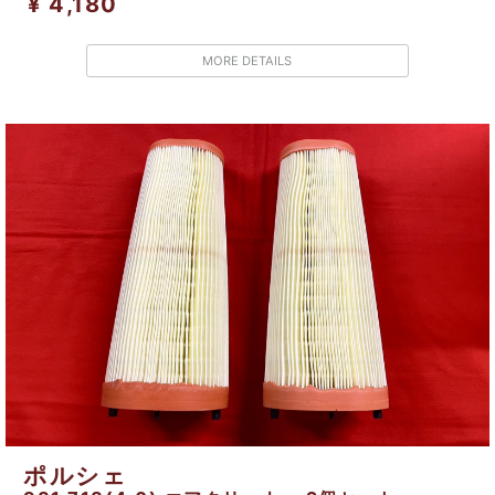
¥ 4,180
MORE DETAILS
ポルシェ