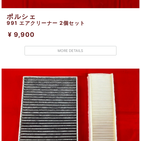
ポルシェ
991 エアクリーナー 2個セット
¥ 9,900
MORE DETAILS