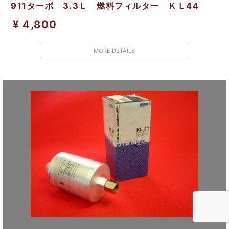
911ターボ 3.3Ｌ 燃料フィルター ＫＬ44
¥ 4,800
MORE DETAILS