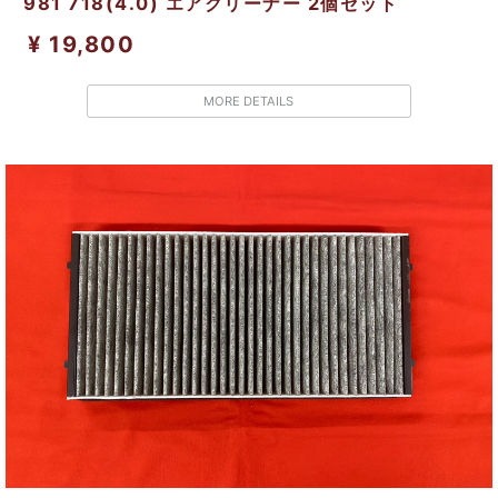
981 718(4.0) エアクリーナー 2個セット
¥ 19,800
MORE DETAILS