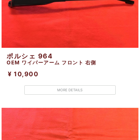
ポルシェ 964
OEM ワイパーアーム フロント 右側
¥ 10,900
MORE DETAILS