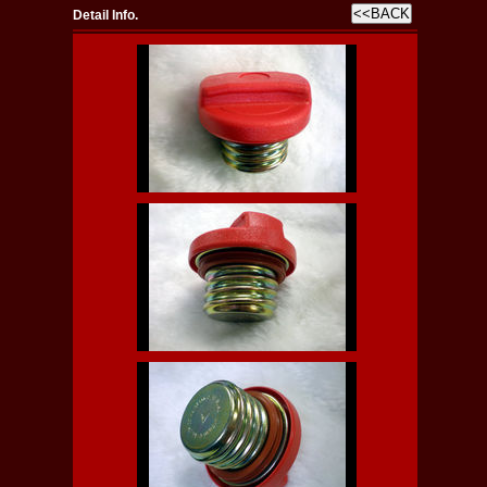
Detail Info.