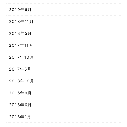
2019年6月
2018年11月
2018年5月
2017年11月
2017年10月
2017年5月
2016年10月
2016年9月
2016年6月
2016年1月