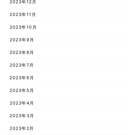
2023年12月
2023年11月
2023年10月
2023年9月
2023年8月
2023年7月
2023年6月
2023年5月
2023年4月
2023年3月
2023年2月