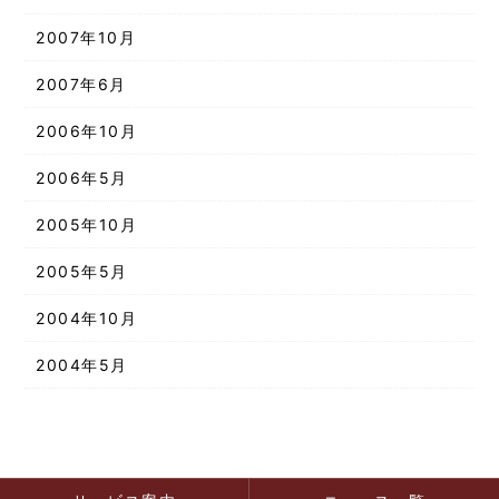
2007年10月
2007年6月
2006年10月
2006年5月
2005年10月
2005年5月
2004年10月
2004年5月