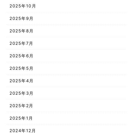
2025年10月
2025年9月
2025年8月
2025年7月
2025年6月
2025年5月
2025年4月
2025年3月
2025年2月
2025年1月
2024年12月