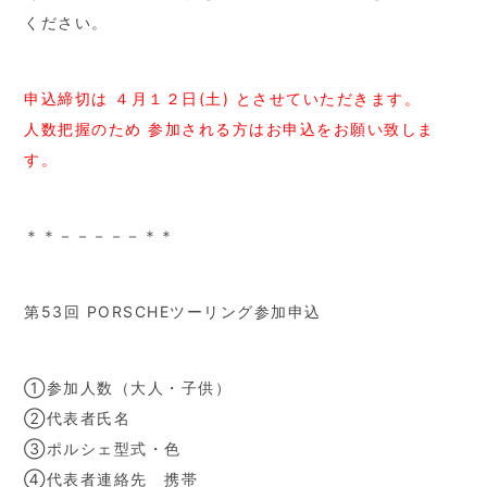
ください。
申込締切は ４月１２日(土) とさせていただきます。
人数把握のため 参加される方はお申込をお願い致しま
す。
＊＊－－－－－＊＊
第53回 PORSCHEツーリング参加申込
①参加人数（大人・子供）
②代表者氏名
③ポルシェ型式・色
④代表者連絡先 携帯