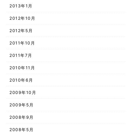
2013年1月
2012年10月
2012年5月
2011年10月
2011年7月
2010年11月
2010年6月
2009年10月
2009年5月
2008年9月
2008年5月