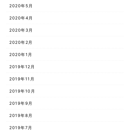
2020年5月
2020年4月
2020年3月
2020年2月
2020年1月
2019年12月
2019年11月
2019年10月
2019年9月
2019年8月
2019年7月