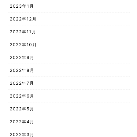
2023年1月
2022年12月
2022年11月
2022年10月
2022年9月
2022年8月
2022年7月
2022年6月
2022年5月
2022年4月
2022年3月