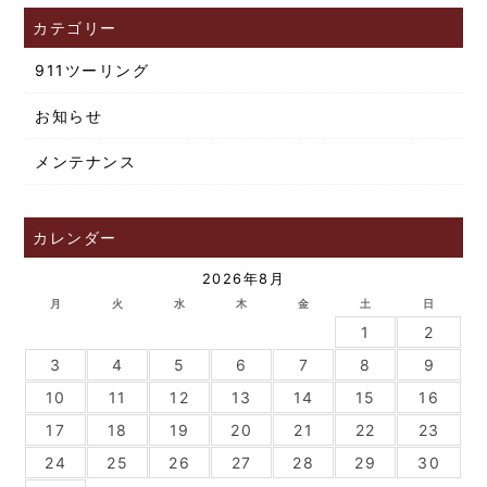
カテゴリー
911ツーリング
お知らせ
メンテナンス
カレンダー
2026年8月
月
火
水
木
金
土
日
1
2
3
4
5
6
7
8
9
10
11
12
13
14
15
16
17
18
19
20
21
22
23
24
25
26
27
28
29
30