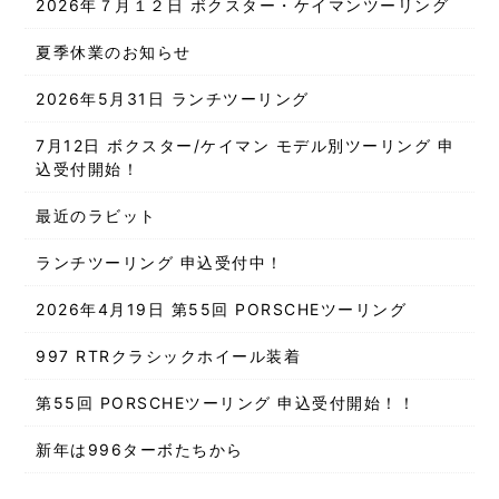
2026年７月１２日 ボクスター・ケイマンツーリング
夏季休業のお知らせ
2026年5月31日 ランチツーリング
7月12日 ボクスター/ケイマン モデル別ツーリング 申
込受付開始！
最近のラビット
ランチツーリング 申込受付中！
2026年4月19日 第55回 PORSCHEツーリング
997 RTRクラシックホイール装着
第55回 PORSCHEツーリング 申込受付開始！！
新年は996ターボたちから