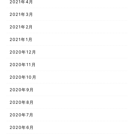
2021年4月
2021年3月
2021年2月
2021年1月
2020年12月
2020年11月
2020年10月
2020年9月
2020年8月
2020年7月
2020年6月