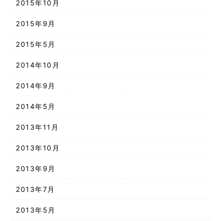
2015年10月
2015年9月
2015年5月
2014年10月
2014年9月
2014年5月
2013年11月
2013年10月
2013年9月
2013年7月
2013年5月