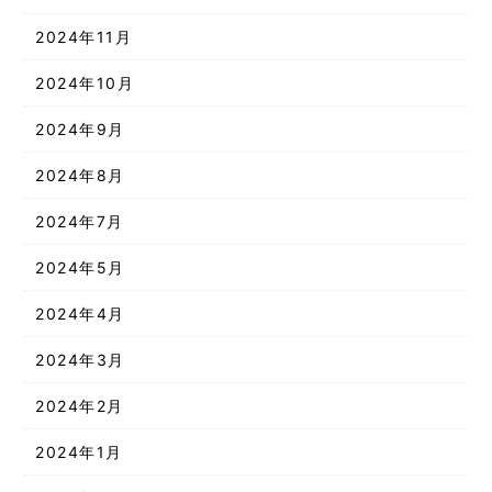
2024年11月
2024年10月
2024年9月
2024年8月
2024年7月
2024年5月
2024年4月
2024年3月
2024年2月
2024年1月