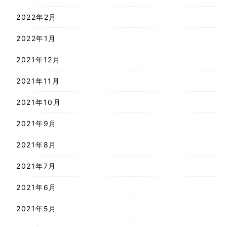
2022年2月
2022年1月
2021年12月
2021年11月
2021年10月
2021年9月
2021年8月
2021年7月
2021年6月
2021年5月