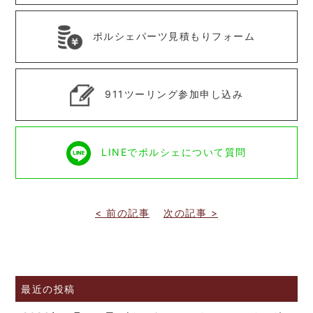
ポルシェパーツ見積もりフォーム
911ツーリング参加申し込み
LINEでポルシェについて質問
< 前の記事
次の記事 >
最近の投稿