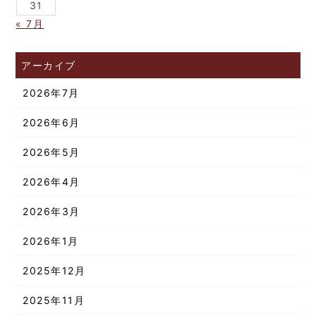
31
« 7月
アーカイブ
2026年7月
2026年6月
2026年5月
2026年4月
2026年3月
2026年1月
2025年12月
2025年11月