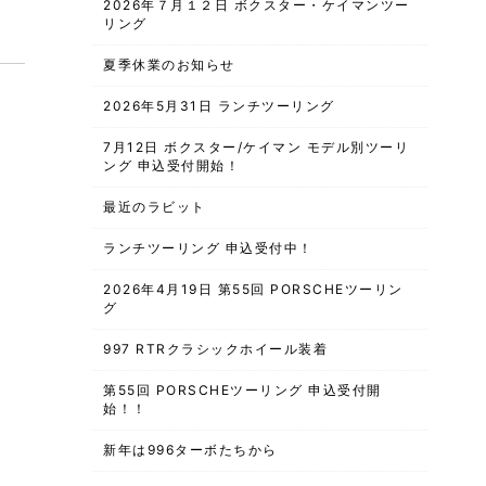
2026年７月１２日 ボクスター・ケイマンツー
リング
夏季休業のお知らせ
2026年5月31日 ランチツーリング
7月12日 ボクスター/ケイマン モデル別ツーリ
ング 申込受付開始！
最近のラビット
ランチツーリング 申込受付中！
2026年4月19日 第55回 PORSCHEツーリン
グ
997 RTRクラシックホイール装着
第55回 PORSCHEツーリング 申込受付開
始！！
新年は996ターボたちから