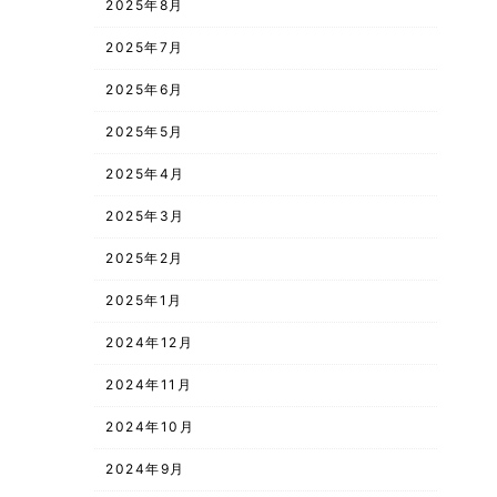
2025年8月
2025年7月
2025年6月
2025年5月
2025年4月
2025年3月
2025年2月
2025年1月
2024年12月
2024年11月
2024年10月
2024年9月