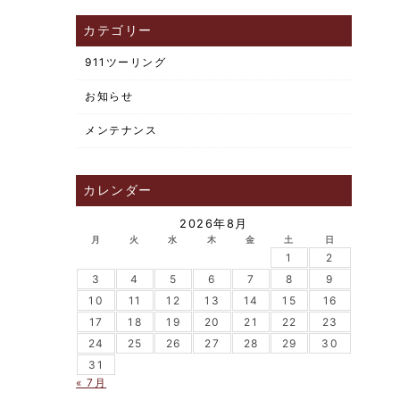
カテゴリー
911ツーリング
お知らせ
メンテナンス
カレンダー
2026年8月
月
火
水
木
金
土
日
1
2
3
4
5
6
7
8
9
10
11
12
13
14
15
16
17
18
19
20
21
22
23
24
25
26
27
28
29
30
31
« 7月