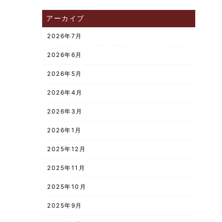
アーカイブ
2026年7月
2026年6月
2026年5月
2026年4月
2026年3月
2026年1月
2025年12月
2025年11月
2025年10月
2025年9月