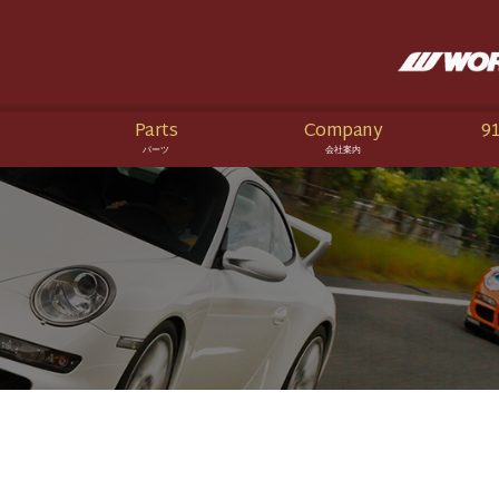
Parts
Company
91
パーツ
会社案内