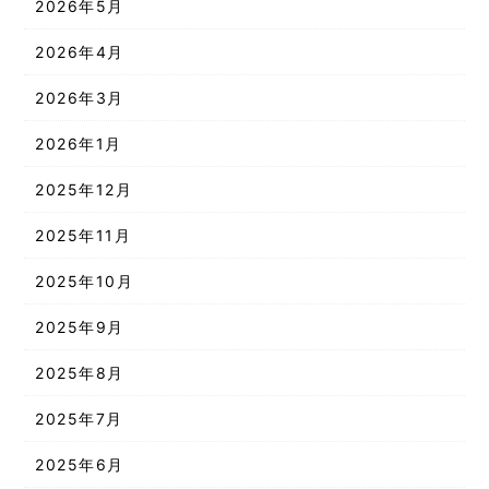
2026年5月
2026年4月
2026年3月
2026年1月
2025年12月
2025年11月
2025年10月
2025年9月
2025年8月
2025年7月
2025年6月