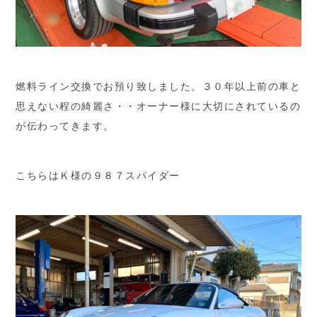
燃料ライン交換でお預り致しました。３０年以上前の車と
思えない程の綺麗さ・・オーナー様に大切にされているの
が伝わってきます。
こちらはＫ様の９８７スパイダー