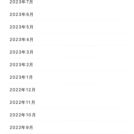
2023年7月
2023年6月
2023年5月
2023年4月
2023年3月
2023年2月
2023年1月
2022年12月
2022年11月
2022年10月
2022年9月