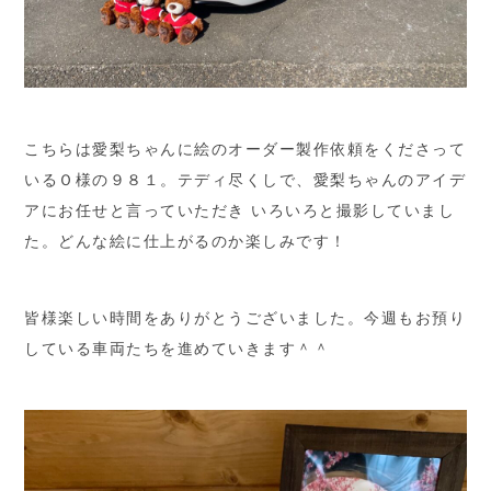
こちらは愛梨ちゃんに絵のオーダー製作依頼をくださって
いるＯ様の９８１。テディ尽くしで、愛梨ちゃんのアイデ
アにお任せと言っていただき いろいろと撮影していまし
た。どんな絵に仕上がるのか楽しみです！
皆様楽しい時間をありがとうございました。今週もお預り
している車両たちを進めていきます＾＾