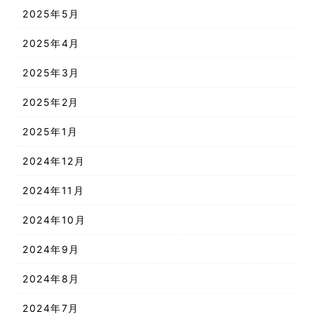
2025年5月
2025年4月
2025年3月
2025年2月
2025年1月
2024年12月
2024年11月
2024年10月
2024年9月
2024年8月
2024年7月