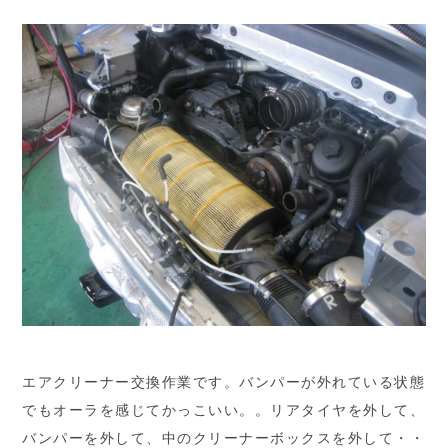
エアクリーナー交換作業です。バンパーが外れている状態
でもオーラを感じてかっこいい。。リアタイヤを外して、
バンパーを外して、中のクリーナーボックスを外して・・