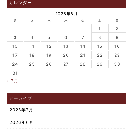
カレンダー
2026年8月
月
火
水
木
金
土
日
1
2
3
4
5
6
7
8
9
10
11
12
13
14
15
16
17
18
19
20
21
22
23
24
25
26
27
28
29
30
31
« 7月
アーカイブ
2026年7月
2026年6月