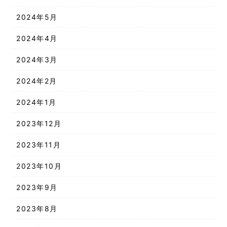
2024年5月
2024年4月
2024年3月
2024年2月
2024年1月
2023年12月
2023年11月
2023年10月
2023年9月
2023年8月