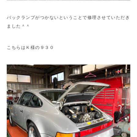
バックランプがつかないということで修理させていただき
ました＾＾
こちらはＫ様の９３０