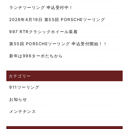
ランチツーリング 申込受付中！
2026年4月19日 第55回 PORSCHEツーリング
997 RTRクラシックホイール装着
第55回 PORSCHEツーリング 申込受付開始！！
新年は996ターボたちから
カテゴリー
911ツーリング
お知らせ
メンテナンス