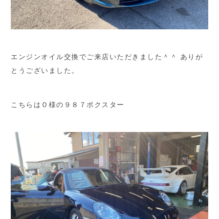
エンジンオイル交換でご来店いただきました＾＾ ありが
とうございました。
こちらはＯ様の９８７ボクスター