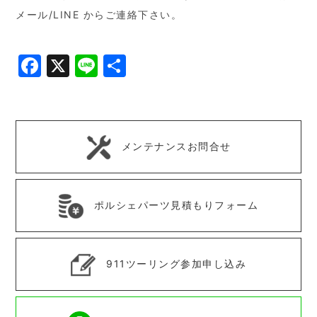
メール/LINE からご連絡下さい。
Facebook
X
Line
共
有
メンテナンスお問合せ
ポルシェパーツ見積もりフォーム
911ツーリング参加申し込み