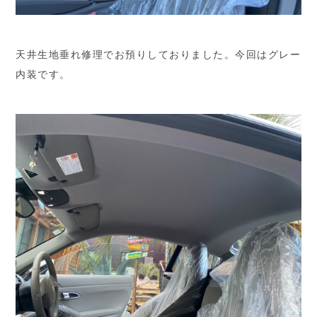
天井生地垂れ修理でお預りしておりました。今回はグレー
内装です。