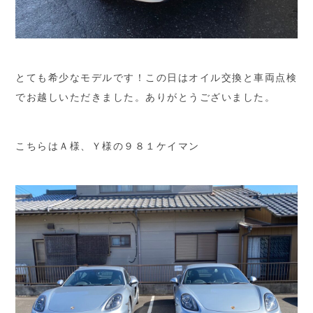
とても希少なモデルです！この日はオイル交換と車両点検
でお越しいただきました。ありがとうございました。
こちらはＡ様、Ｙ様の９８１ケイマン