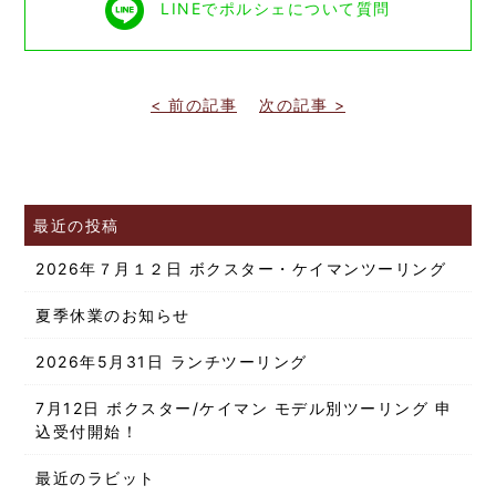
LINEでポルシェについて質問
< 前の記事
次の記事 >
最近の投稿
2026年７月１２日 ボクスター・ケイマンツーリング
夏季休業のお知らせ
2026年5月31日 ランチツーリング
7月12日 ボクスター/ケイマン モデル別ツーリング 申
込受付開始！
最近のラビット