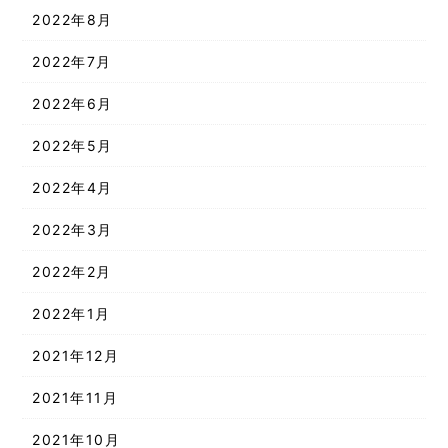
2022年8月
2022年7月
2022年6月
2022年5月
2022年4月
2022年3月
2022年2月
2022年1月
2021年12月
2021年11月
2021年10月