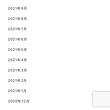
2021年9月
2021年8月
2021年7月
2021年6月
2021年5月
2021年4月
2021年3月
2021年2月
2021年1月
2020年12月