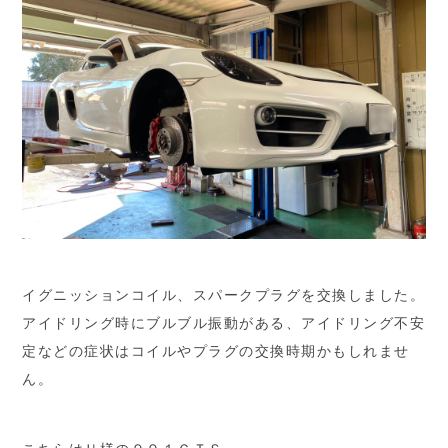
イグニッションコイル、スパークプラグを交換しました。
アイドリング時にブルブル振動がある、アイドリング不安
定などの症状はコイルやプラグの交換時期かもしれませ
ん。