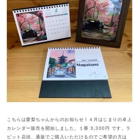
こちらは愛梨ちゃんからのお知らせ！４月はじまりの卓上
カレンダー販売を開始しました。１冊 3,300円 です。ラ
ビット店頭、通販でご購入いただけるのでご希望の方は