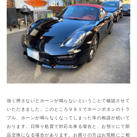
強く押さないとホーンが鳴らないということで確認させて
いただきました。このところ９８１でホーンボタンのトラ
ブル、ホーンが鳴らなくなってしまった等の相談が続いて
おります。日帰り処置で対応出来る場合と、お預りにて部
品交換になる場合があります。お困りの方はお気軽にご相