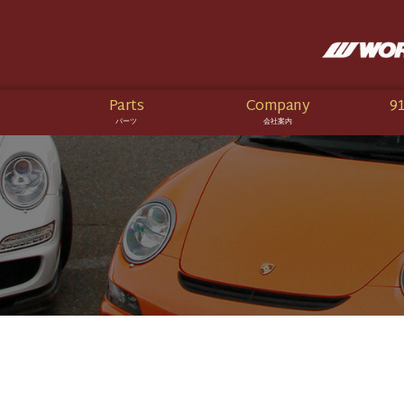
Parts
Company
91
パーツ
会社案内