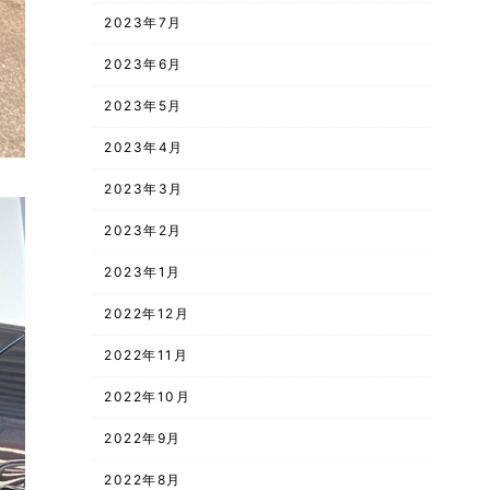
2023年7月
2023年6月
2023年5月
2023年4月
2023年3月
2023年2月
2023年1月
2022年12月
2022年11月
2022年10月
2022年9月
2022年8月