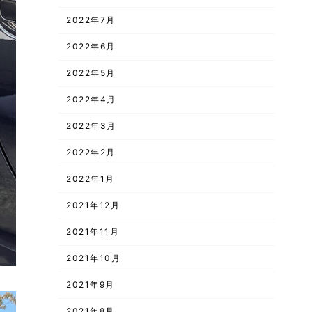
2022年7月
2022年6月
2022年5月
2022年4月
2022年3月
2022年2月
2022年1月
2021年12月
2021年11月
2021年10月
2021年9月
2021年8月