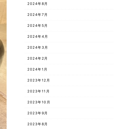
2024年8月
2024年7月
2024年5月
2024年4月
2024年3月
2024年2月
2024年1月
2023年12月
2023年11月
2023年10月
2023年9月
2023年8月