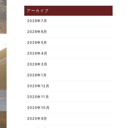
アーカイブ
2026年7月
2026年6月
2026年5月
2026年4月
2026年3月
2026年1月
2025年12月
2025年11月
2025年10月
2025年9月