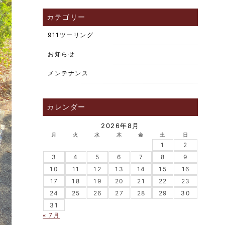
カテゴリー
911ツーリング
お知らせ
メンテナンス
カレンダー
2026年8月
月
火
水
木
金
土
日
1
2
3
4
5
6
7
8
9
10
11
12
13
14
15
16
17
18
19
20
21
22
23
24
25
26
27
28
29
30
31
« 7月