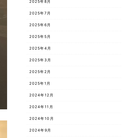
2025年8月
2025年7月
2025年6月
2025年5月
2025年4月
2025年3月
2025年2月
2025年1月
2024年12月
2024年11月
2024年10月
2024年9月