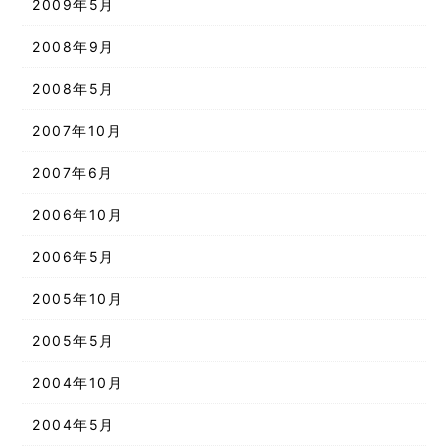
2009年5月
2008年9月
2008年5月
2007年10月
2007年6月
2006年10月
2006年5月
2005年10月
2005年5月
2004年10月
2004年5月