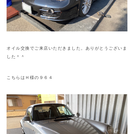
オイル交換でご来店いただきました。ありがとうございま
した＾＾
こちらはＨ様の９６４