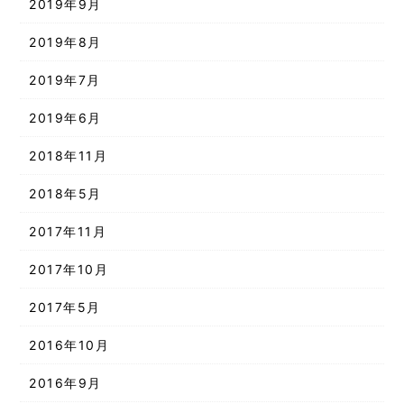
2019年9月
2019年8月
2019年7月
2019年6月
2018年11月
2018年5月
2017年11月
2017年10月
2017年5月
2016年10月
2016年9月