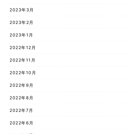
2023年3月
2023年2月
2023年1月
2022年12月
2022年11月
2022年10月
2022年9月
2022年8月
2022年7月
2022年6月