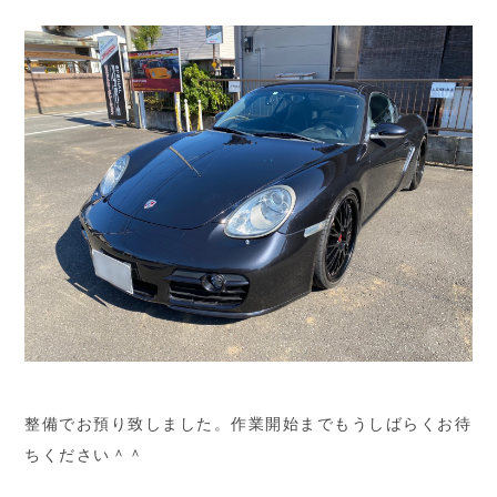
整備でお預り致しました。作業開始までもうしばらくお待
ちください＾＾