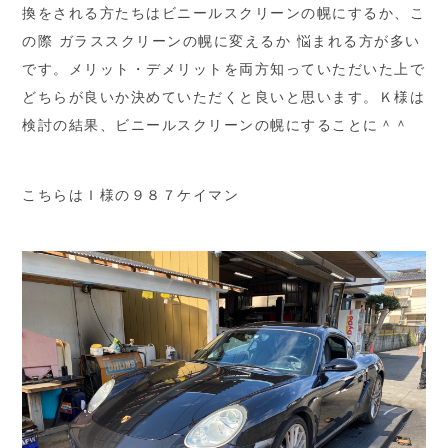
換をされる方たちはビニールスクリーンの幌にするか、こ
の際 ガラススクリーンの幌に変えるか 悩まれる方が多い
です。メリット・デメリットを両方知っていただいた上で
どちらが良いか決めていただくと良いと思います。Ｋ様は
検討の結果、ビニールスクリーンの幌にすることに＾＾
こちらはＩ様の９８７ケイマン