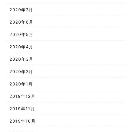
2020年7月
2020年6月
2020年5月
2020年4月
2020年3月
2020年2月
2020年1月
2019年12月
2019年11月
2019年10月