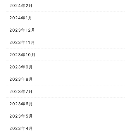
2024年2月
2024年1月
2023年12月
2023年11月
2023年10月
2023年9月
2023年8月
2023年7月
2023年6月
2023年5月
2023年4月