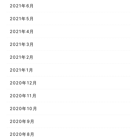
2021年6月
2021年5月
2021年4月
2021年3月
2021年2月
2021年1月
2020年12月
2020年11月
2020年10月
2020年9月
2020年8月