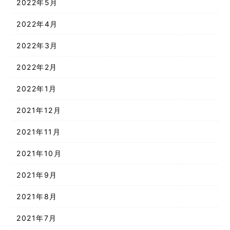
2022年5月
2022年4月
2022年3月
2022年2月
2022年1月
2021年12月
2021年11月
2021年10月
2021年9月
2021年8月
2021年7月