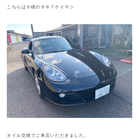
こちらはＳ様の９８７ケイマン
オイル交換でご来店いただきました。