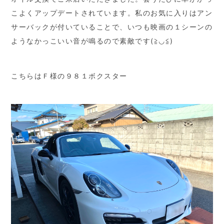
こよくアップデートされています。私のお気に入りはアン
サーバックが付いていることで、いつも映画の１シーンの
ようなかっこいい音が鳴るので素敵です(≧◡≦)
こちらはＦ様の９８１ボクスター