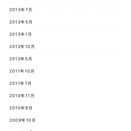
2013年7月
2013年5月
2013年1月
2012年10月
2012年5月
2011年10月
2011年7月
2010年11月
2010年6月
2009年10月