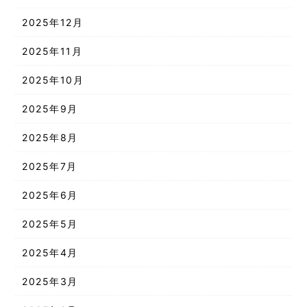
2025年12月
2025年11月
2025年10月
2025年9月
2025年8月
2025年7月
2025年6月
2025年5月
2025年4月
2025年3月