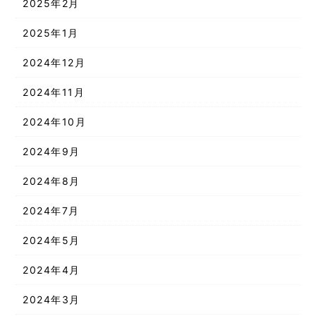
2025年2月
2025年1月
2024年12月
2024年11月
2024年10月
2024年9月
2024年8月
2024年7月
2024年5月
2024年4月
2024年3月