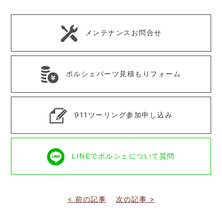
メンテナンスお問合せ
ポルシェパーツ見積もりフォーム
911ツーリング参加申し込み
LINEでポルシェについて質問
< 前の記事
次の記事 >