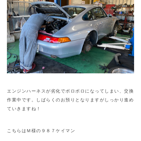
エンジンハーネスが劣化でボロボロになってしまい、交換
作業中です。しばらくのお預りとなりますがしっかり進め
ていきますね！
こちらはＭ様の９８７ケイマン