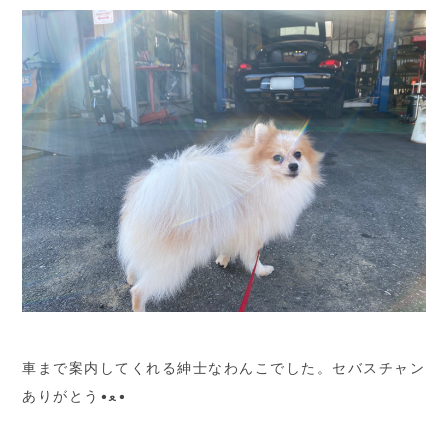
車まで案内してくれる紳士なわんこでした。セバスチャン
ありがとう•ﻌ•