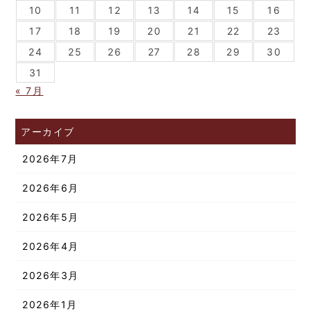
10
11
12
13
14
15
16
17
18
19
20
21
22
23
24
25
26
27
28
29
30
31
« 7月
アーカイブ
2026年7月
2026年6月
2026年5月
2026年4月
2026年3月
2026年1月