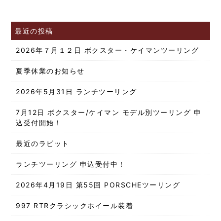
最近の投稿
2026年７月１２日 ボクスター・ケイマンツーリング
夏季休業のお知らせ
2026年5月31日 ランチツーリング
7月12日 ボクスター/ケイマン モデル別ツーリング 申
込受付開始！
最近のラビット
ランチツーリング 申込受付中！
2026年4月19日 第55回 PORSCHEツーリング
997 RTRクラシックホイール装着