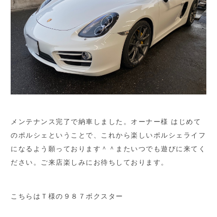
メンテナンス完了で納車しました。オーナー様 はじめて
のポルシェということで、これから楽しいポルシェライフ
になるよう願っております＾＾またいつでも遊びに来てく
ださい。ご来店楽しみにお待ちしております。
こちらはＴ様の９８７ボクスター