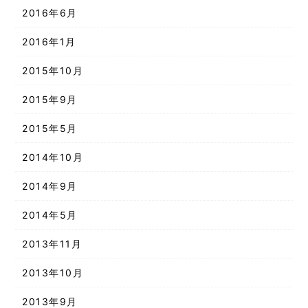
2016年6月
2016年1月
2015年10月
2015年9月
2015年5月
2014年10月
2014年9月
2014年5月
2013年11月
2013年10月
2013年9月