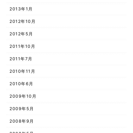
2013年1月
2012年10月
2012年5月
2011年10月
2011年7月
2010年11月
2010年6月
2009年10月
2009年5月
2008年9月