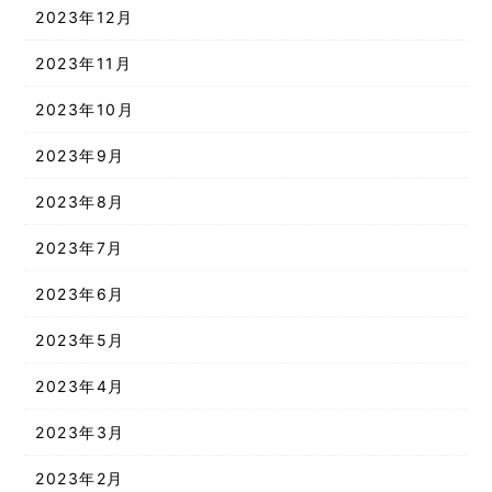
2023年12月
2023年11月
2023年10月
2023年9月
2023年8月
2023年7月
2023年6月
2023年5月
2023年4月
2023年3月
2023年2月