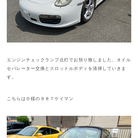
エンジンチェックランプ点灯でお預り致しました。オイル
セパレーター交換とスロットルボディを清掃していきま
す。
こちらはＯ様の９８７ケイマン