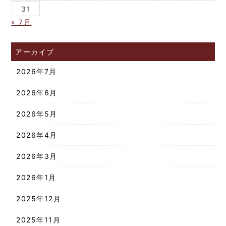
31
« 7月
アーカイブ
2026年7月
2026年6月
2026年5月
2026年4月
2026年3月
2026年1月
2025年12月
2025年11月