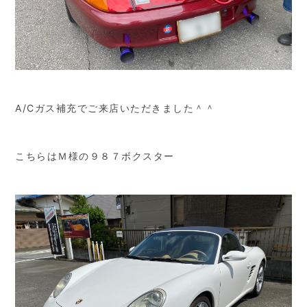
A/Cガス補充でご来店いただきました＾＾
こちらはＭ様の９８７ボクスター