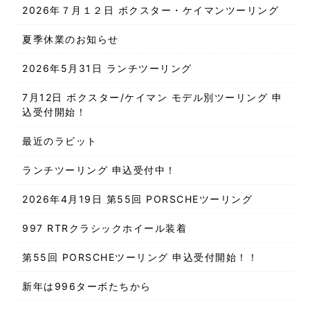
2026年７月１２日 ボクスター・ケイマンツーリング
夏季休業のお知らせ
2026年5月31日 ランチツーリング
7月12日 ボクスター/ケイマン モデル別ツーリング 申
込受付開始！
最近のラビット
ランチツーリング 申込受付中！
2026年4月19日 第55回 PORSCHEツーリング
997 RTRクラシックホイール装着
第55回 PORSCHEツーリング 申込受付開始！！
新年は996ターボたちから