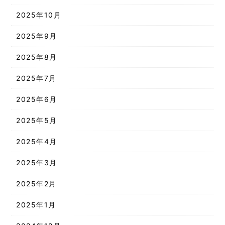
2025年10月
2025年9月
2025年8月
2025年7月
2025年6月
2025年5月
2025年4月
2025年3月
2025年2月
2025年1月