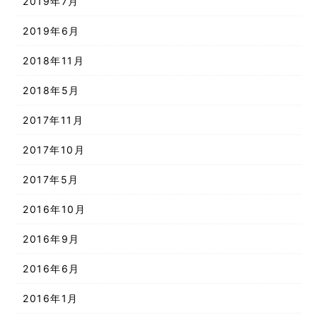
2019年7月
2019年6月
2018年11月
2018年5月
2017年11月
2017年10月
2017年5月
2016年10月
2016年9月
2016年6月
2016年1月