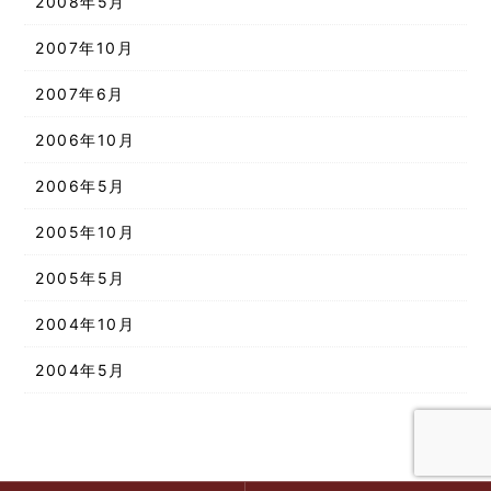
2008年5月
2007年10月
2007年6月
2006年10月
2006年5月
2005年10月
2005年5月
2004年10月
2004年5月