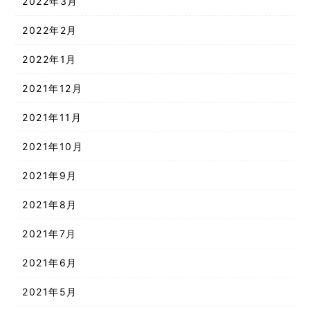
2022年3月
2022年2月
2022年1月
2021年12月
2021年11月
2021年10月
2021年9月
2021年8月
2021年7月
2021年6月
2021年5月