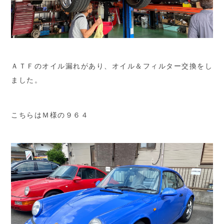
ＡＴＦのオイル漏れがあり、オイル＆フィルター交換をし
ました。
こちらはＭ様の９６４