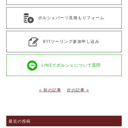
ポルシェパーツ見積もりフォーム
911ツーリング参加申し込み
LINEでポルシェについて質問
< 前の記事
次の記事 >
最近の投稿