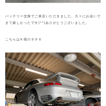
バッテリー交換でご来店いただきました。久々にお会いで
きて嬉しかったです(^^)ありがとうございました。
こちらはＫ様の９９６