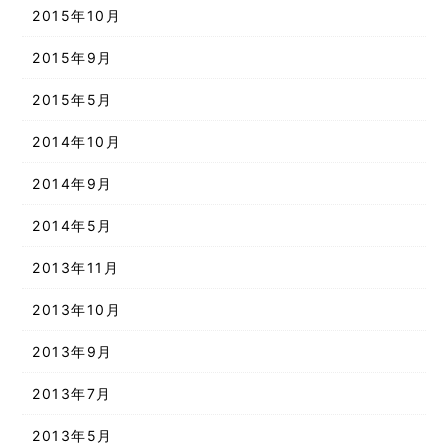
2015年10月
2015年9月
2015年5月
2014年10月
2014年9月
2014年5月
2013年11月
2013年10月
2013年9月
2013年7月
2013年5月