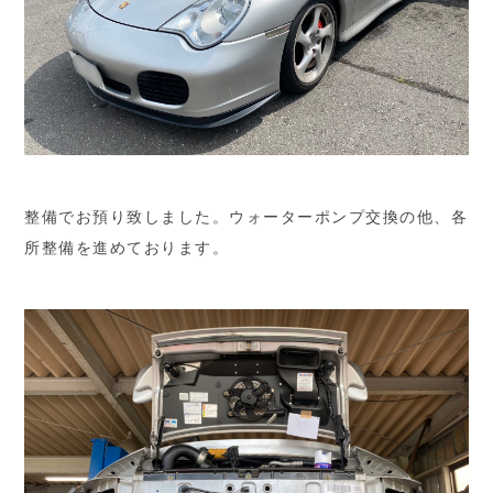
整備でお預り致しました。ウォーターポンプ交換の他、各
所整備を進めております。