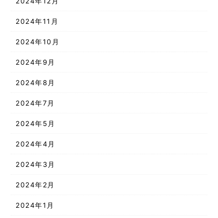
2024年12月
2024年11月
2024年10月
2024年9月
2024年8月
2024年7月
2024年5月
2024年4月
2024年3月
2024年2月
2024年1月