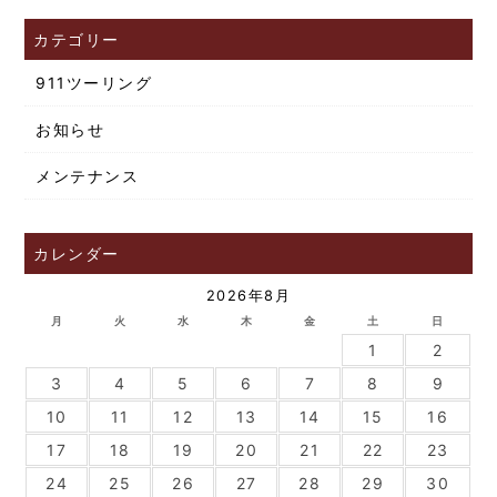
カテゴリー
911ツーリング
お知らせ
メンテナンス
カレンダー
2026年8月
月
火
水
木
金
土
日
1
2
3
4
5
6
7
8
9
10
11
12
13
14
15
16
17
18
19
20
21
22
23
24
25
26
27
28
29
30