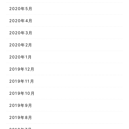
2020年5月
2020年4月
2020年3月
2020年2月
2020年1月
2019年12月
2019年11月
2019年10月
2019年9月
2019年8月