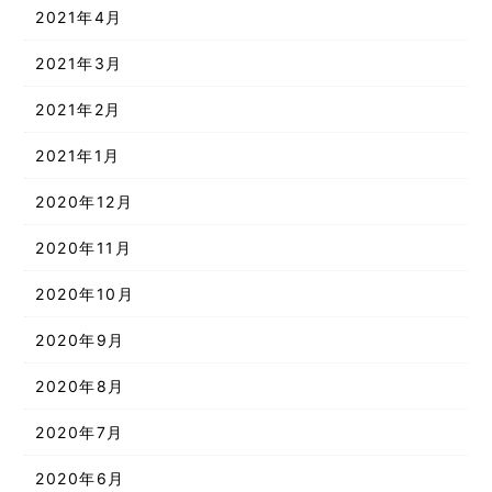
2021年4月
2021年3月
2021年2月
2021年1月
2020年12月
2020年11月
2020年10月
2020年9月
2020年8月
2020年7月
2020年6月