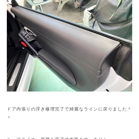
ドア内張りの浮き修理完了で綺麗なラインに戻りました＾
＾