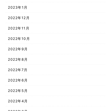
2023年1月
2022年12月
2022年11月
2022年10月
2022年9月
2022年8月
2022年7月
2022年6月
2022年5月
2022年4月