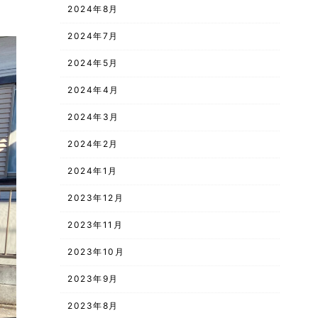
2024年8月
2024年7月
2024年5月
2024年4月
2024年3月
2024年2月
2024年1月
2023年12月
2023年11月
2023年10月
2023年9月
2023年8月