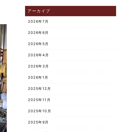
アーカイブ
2026年7月
2026年6月
2026年5月
2026年4月
2026年3月
2026年1月
2025年12月
2025年11月
2025年10月
2025年9月