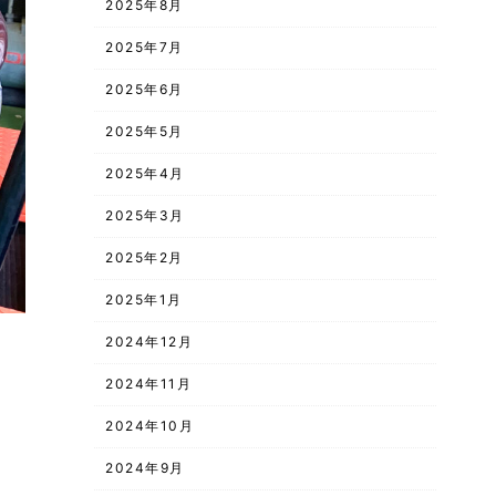
2025年8月
2025年7月
2025年6月
2025年5月
2025年4月
2025年3月
2025年2月
2025年1月
2024年12月
2024年11月
2024年10月
2024年9月