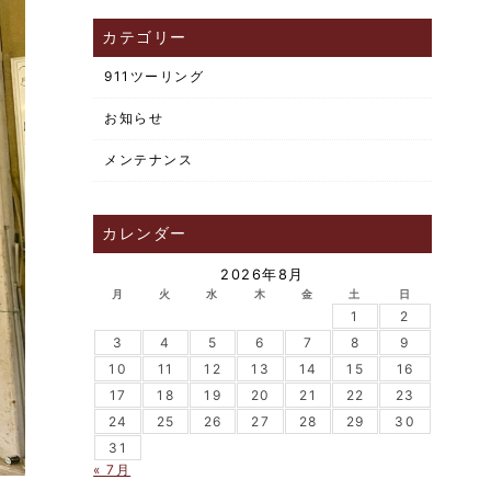
カテゴリー
911ツーリング
お知らせ
メンテナンス
カレンダー
2026年8月
月
火
水
木
金
土
日
1
2
3
4
5
6
7
8
9
10
11
12
13
14
15
16
17
18
19
20
21
22
23
24
25
26
27
28
29
30
31
« 7月