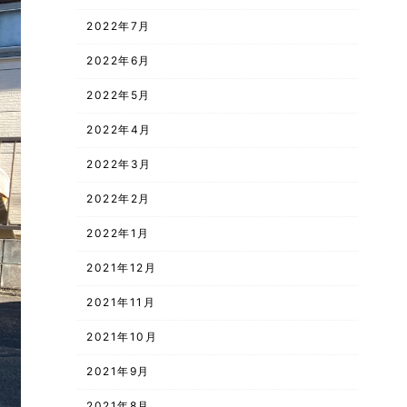
2022年7月
2022年6月
2022年5月
2022年4月
2022年3月
2022年2月
2022年1月
2021年12月
2021年11月
2021年10月
2021年9月
2021年8月