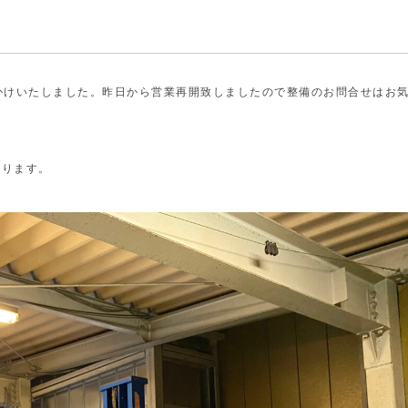
おかけいたしました。昨日から営業再開致しましたので整備のお問合せはお
おります。