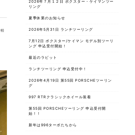
2026年７月１２日 ボクスター・ケイマンツー
リング
夏季休業のお知らせ
2026年5月31日 ランチツーリング
気軽
7月12日 ボクスター/ケイマン モデル別ツーリ
ング 申込受付開始！
最近のラビット
ランチツーリング 申込受付中！
2026年4月19日 第55回 PORSCHEツーリン
グ
997 RTRクラシックホイール装着
第55回 PORSCHEツーリング 申込受付開
始！！
新年は996ターボたちから