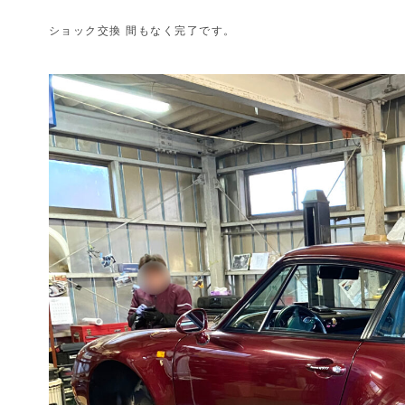
ショック交換 間もなく完了です。