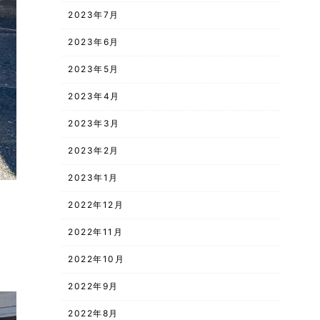
2023年7月
2023年6月
2023年5月
2023年4月
2023年3月
2023年2月
2023年1月
2022年12月
2022年11月
2022年10月
2022年9月
2022年8月