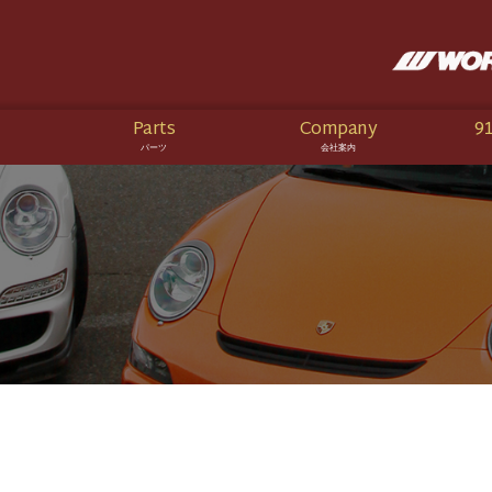
Parts
Company
91
パーツ
会社案内