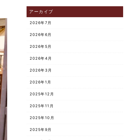
アーカイブ
2026年7月
2026年6月
2026年5月
2026年4月
2026年3月
2026年1月
2025年12月
2025年11月
2025年10月
2025年9月