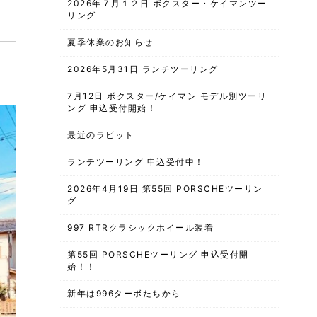
2026年７月１２日 ボクスター・ケイマンツー
リング
夏季休業のお知らせ
2026年5月31日 ランチツーリング
7月12日 ボクスター/ケイマン モデル別ツーリ
ング 申込受付開始！
最近のラビット
ランチツーリング 申込受付中！
2026年4月19日 第55回 PORSCHEツーリン
グ
997 RTRクラシックホイール装着
第55回 PORSCHEツーリング 申込受付開
始！！
新年は996ターボたちから