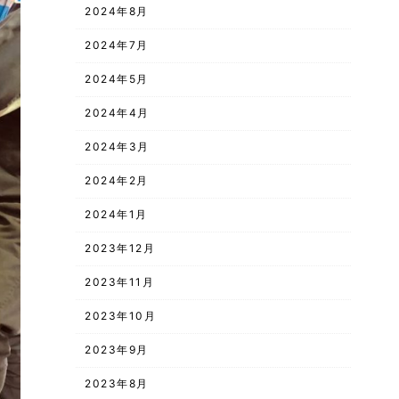
2024年8月
2024年7月
2024年5月
2024年4月
2024年3月
2024年2月
2024年1月
2023年12月
2023年11月
2023年10月
2023年9月
2023年8月