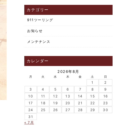
カテゴリー
911ツーリング
お知らせ
メンテナンス
カレンダー
2026年8月
月
火
水
木
金
土
日
1
2
3
4
5
6
7
8
9
10
11
12
13
14
15
16
17
18
19
20
21
22
23
24
25
26
27
28
29
30
31
« 7月