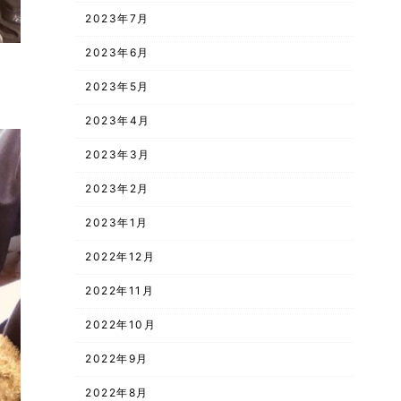
2023年7月
2023年6月
2023年5月
2023年4月
2023年3月
2023年2月
2023年1月
2022年12月
2022年11月
2022年10月
2022年9月
2022年8月