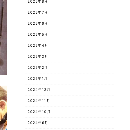
2025年8月
2025年7月
2025年6月
2025年5月
2025年4月
2025年3月
2025年2月
2025年1月
2024年12月
2024年11月
2024年10月
2024年9月