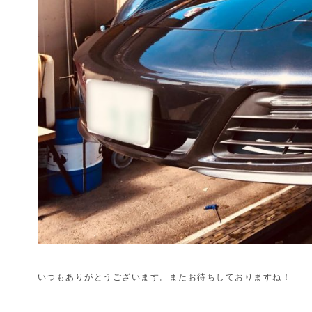
いつもありがとうございます。またお待ちしておりますね！