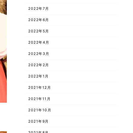
2022年7月
2022年6月
2022年5月
2022年4月
2022年3月
2022年2月
2022年1月
2021年12月
2021年11月
2021年10月
2021年9月
2021年8月