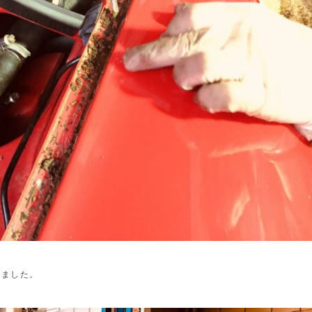
りました。