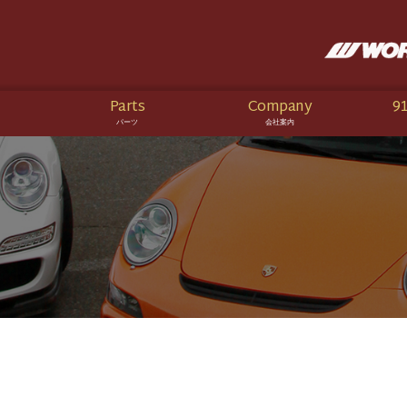
Parts
Company
91
パーツ
会社案内