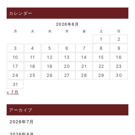
カレンダー
2026年8月
月
火
水
木
金
土
日
1
2
3
4
5
6
7
8
9
10
11
12
13
14
15
16
17
18
19
20
21
22
23
24
25
26
27
28
29
30
31
« 7月
アーカイブ
2026年7月
2026年6月