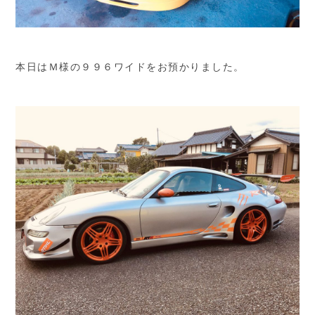
本日はＭ様の９９６ワイドをお預かりました。