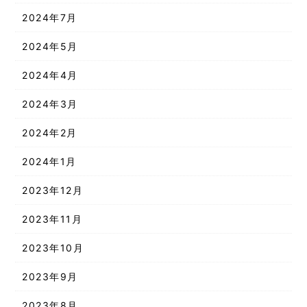
2024年7月
2024年5月
2024年4月
2024年3月
2024年2月
2024年1月
2023年12月
2023年11月
2023年10月
2023年9月
2023年8月