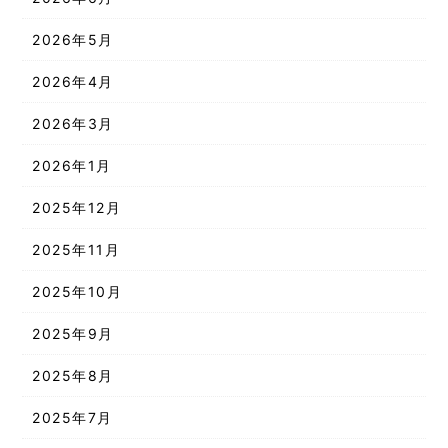
2026年5月
2026年4月
2026年3月
2026年1月
2025年12月
2025年11月
2025年10月
2025年9月
2025年8月
2025年7月