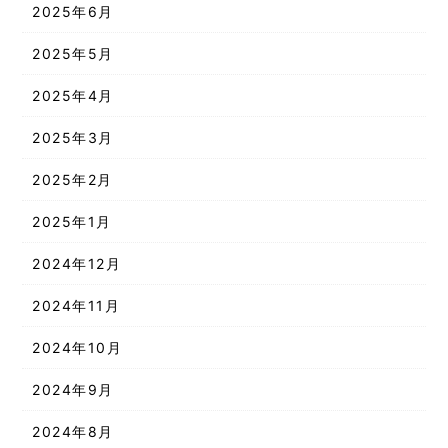
2025年6月
2025年5月
2025年4月
2025年3月
2025年2月
2025年1月
2024年12月
2024年11月
2024年10月
2024年9月
2024年8月