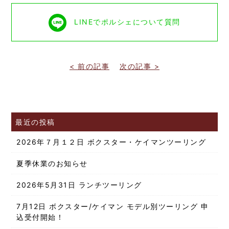
LINEでポルシェについて質問
< 前の記事
次の記事 >
最近の投稿
2026年７月１２日 ボクスター・ケイマンツーリング
夏季休業のお知らせ
2026年5月31日 ランチツーリング
7月12日 ボクスター/ケイマン モデル別ツーリング 申
込受付開始！