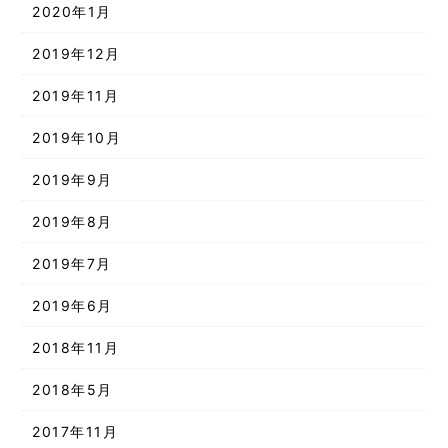
2020年1月
2019年12月
2019年11月
2019年10月
2019年9月
2019年8月
2019年7月
2019年6月
2018年11月
2018年5月
2017年11月