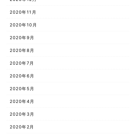
2020年11月
2020年10月
2020年9月
2020年8月
2020年7月
2020年6月
2020年5月
2020年4月
2020年3月
2020年2月