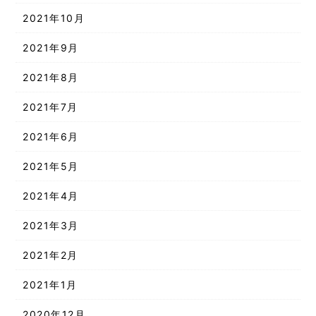
2021年10月
2021年9月
2021年8月
2021年7月
2021年6月
2021年5月
2021年4月
2021年3月
2021年2月
2021年1月
2020年12月