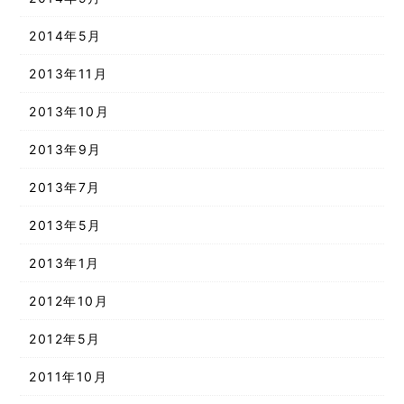
2014年5月
2013年11月
2013年10月
2013年9月
2013年7月
2013年5月
2013年1月
2012年10月
2012年5月
2011年10月