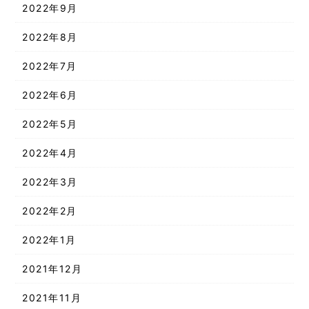
2022年9月
2022年8月
2022年7月
2022年6月
2022年5月
2022年4月
2022年3月
2022年2月
2022年1月
2021年12月
2021年11月