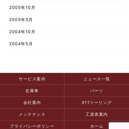
2005年10月
2005年5月
2004年10月
2004年5月
サービス案内
ニュース一覧
在庫車
パーツ
会社案内
911ツーリング
メンテナンス
工賃表案内
プライバシーポリシー
ホーム