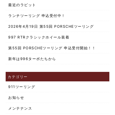
最近のラビット
ランチツーリング 申込受付中！
2026年4月19日 第55回 PORSCHEツーリング
997 RTRクラシックホイール装着
第55回 PORSCHEツーリング 申込受付開始！！
新年は996ターボたちから
カテゴリー
911ツーリング
お知らせ
メンテナンス