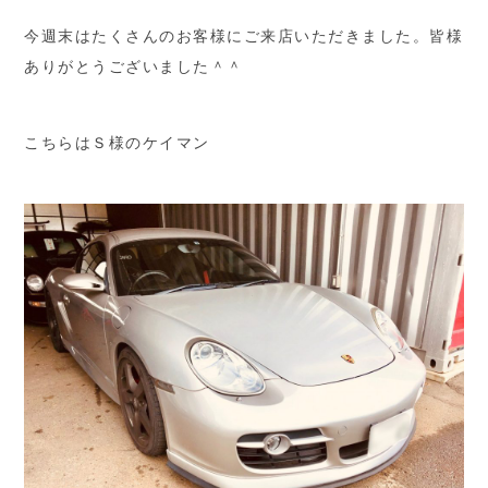
今週末はたくさんのお客様にご来店いただきました。皆様
ありがとうございました＾＾
こちらはＳ様のケイマン