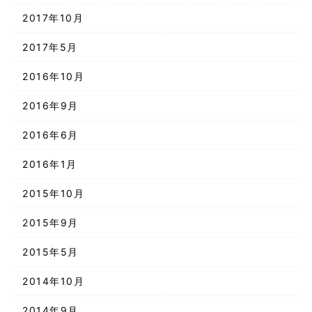
2017年10月
2017年5月
2016年10月
2016年9月
2016年6月
2016年1月
2015年10月
2015年9月
2015年5月
2014年10月
2014年9月