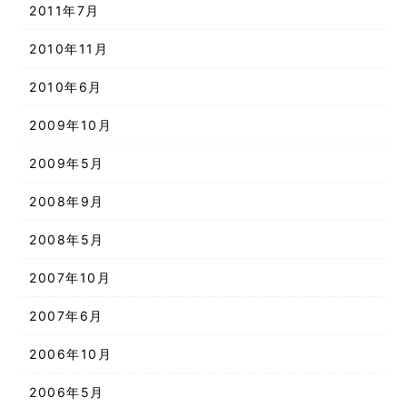
2011年7月
2010年11月
2010年6月
2009年10月
2009年5月
2008年9月
2008年5月
2007年10月
2007年6月
2006年10月
2006年5月