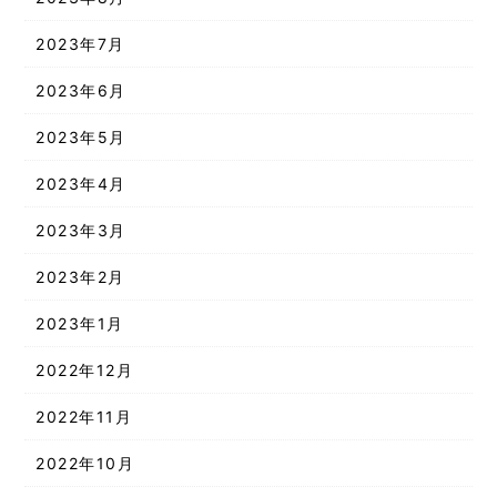
2023年7月
2023年6月
2023年5月
2023年4月
2023年3月
2023年2月
2023年1月
2022年12月
2022年11月
2022年10月