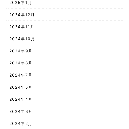
2025年1月
2024年12月
2024年11月
2024年10月
2024年9月
2024年8月
2024年7月
2024年5月
2024年4月
2024年3月
2024年2月