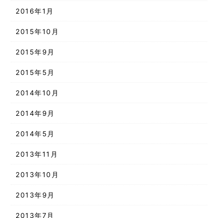
2016年1月
2015年10月
2015年9月
2015年5月
2014年10月
2014年9月
2014年5月
2013年11月
2013年10月
2013年9月
2013年7月