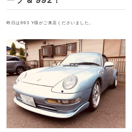
ーツ & 992！
昨日は993 Y様がご来店くださいました。