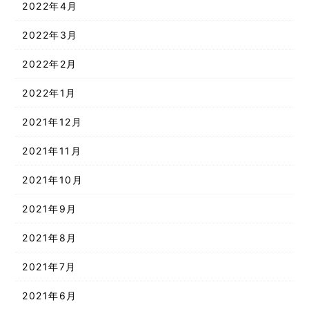
2022年4月
2022年3月
2022年2月
2022年1月
2021年12月
2021年11月
2021年10月
2021年9月
2021年8月
2021年7月
2021年6月