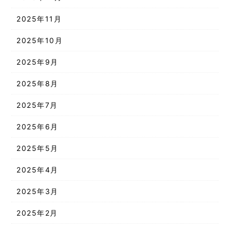
2025年11月
2025年10月
2025年9月
2025年8月
2025年7月
2025年6月
2025年5月
2025年4月
2025年3月
2025年2月