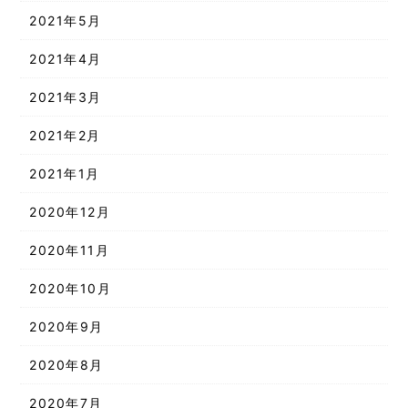
2021年5月
2021年4月
2021年3月
2021年2月
2021年1月
2020年12月
2020年11月
2020年10月
2020年9月
2020年8月
2020年7月