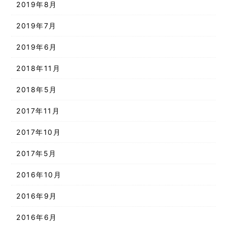
2019年8月
2019年7月
2019年6月
2018年11月
2018年5月
2017年11月
2017年10月
2017年5月
2016年10月
2016年9月
2016年6月