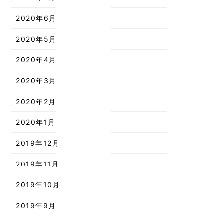
2020年6月
2020年5月
2020年4月
2020年3月
2020年2月
2020年1月
2019年12月
2019年11月
2019年10月
2019年9月