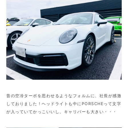
昔の空冷ターボを思わせるようなフォルムに、社長が感激
しておりました！ヘッドライトも中にPORSCHEって文字
が入っていてかっこいいし、キャリパーも大きい・・・