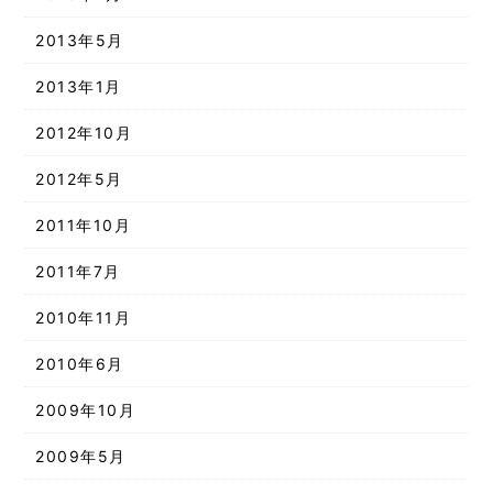
2013年5月
2013年1月
2012年10月
2012年5月
2011年10月
2011年7月
2010年11月
2010年6月
2009年10月
2009年5月