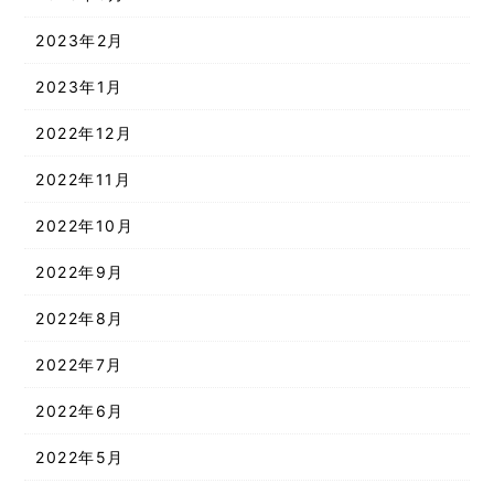
2023年2月
2023年1月
2022年12月
2022年11月
2022年10月
2022年9月
2022年8月
2022年7月
2022年6月
2022年5月