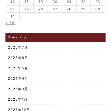
17
18
19
20
21
22
23
24
25
26
27
28
29
30
31
« 7月
アーカイブ
2026年7月
2026年6月
2026年5月
2026年4月
2026年3月
2026年1月
2025年12月