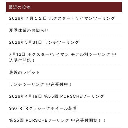
最近の投稿
2026年７月１２日 ボクスター・ケイマンツーリング
夏季休業のお知らせ
2026年5月31日 ランチツーリング
7月12日 ボクスター/ケイマン モデル別ツーリング 申
込受付開始！
最近のラビット
ランチツーリング 申込受付中！
2026年4月19日 第55回 PORSCHEツーリング
997 RTRクラシックホイール装着
第55回 PORSCHEツーリング 申込受付開始！！