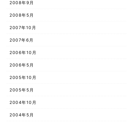
2008年9月
2008年5月
2007年10月
2007年6月
2006年10月
2006年5月
2005年10月
2005年5月
2004年10月
2004年5月