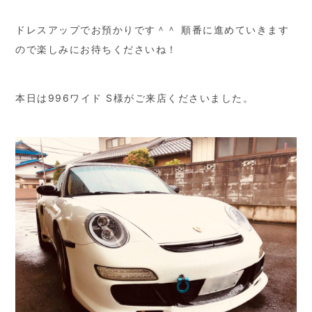
ドレスアップでお預かりです＾＾ 順番に進めていきます
ので楽しみにお待ちくださいね！
本日は996ワイド S様がご来店くださいました。