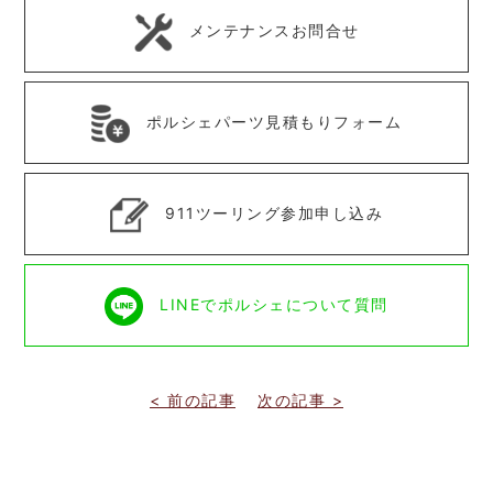
メンテナンスお問合せ
ポルシェパーツ見積もりフォーム
911ツーリング参加申し込み
LINEでポルシェについて質問
< 前の記事
次の記事 >