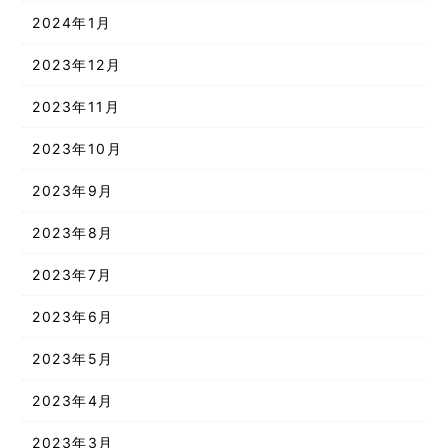
2024年1月
2023年12月
2023年11月
2023年10月
2023年9月
2023年8月
2023年7月
2023年6月
2023年5月
2023年4月
2023年3月