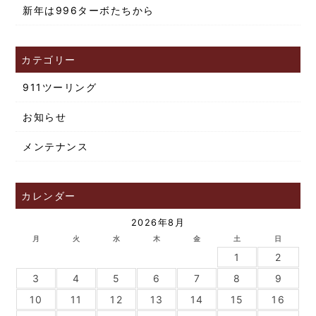
新年は996ターボたちから
カテゴリー
911ツーリング
お知らせ
メンテナンス
カレンダー
2026年8月
月
火
水
木
金
土
日
1
2
3
4
5
6
7
8
9
10
11
12
13
14
15
16